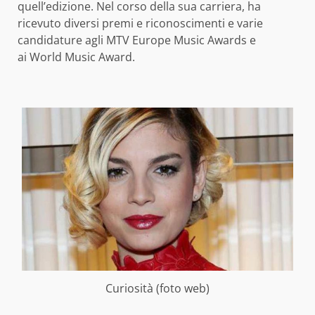
quell’edizione. Nel corso della sua carriera, ha
ricevuto diversi premi e riconoscimenti e varie
candidature agli MTV Europe Music Awards e
ai World Music Award.
Curiosità (foto web)