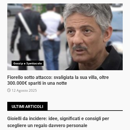
Gossip e Spettacolo
Fiorello sotto attacco: svaligiata la sua villa, oltre
300.000€ spariti in una notte
12 Agosto 2025
ULTIMI ARTICOLI
Gioielli da incidere: idee, significati e consigli per
scegliere un regalo davvero personale