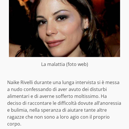
La malattia (foto web)
Naike Rivelli durante una lunga intervista si è messa
a nudo confessando di aver avuto dei disturbi
alimentari e di averne sofferto moltissimo. Ha
deciso di raccontare le difficoltà dovute all’anoressia
e bulimia, nella speranza di aiutare tante altre
ragazze che non sono a loro agio con il proprio
corpo.