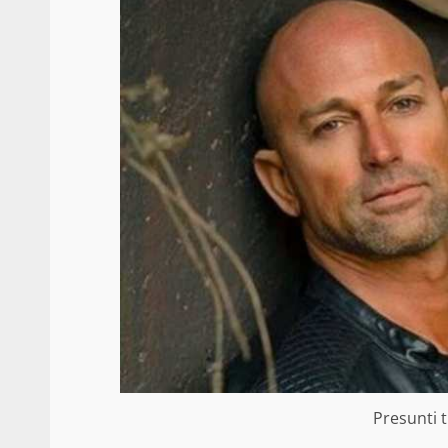
Presunti 