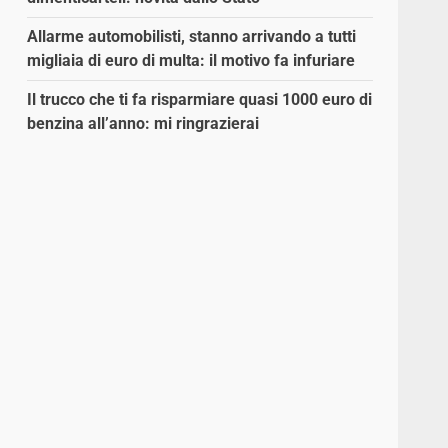
Allarme automobilisti, stanno arrivando a tutti
migliaia di euro di multa: il motivo fa infuriare
a
Il trucco che ti fa risparmiare quasi 1000 euro di
benzina all’anno: mi ringrazierai