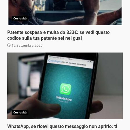
Curiosità
Patente sospesa e multa da 333€: se vedi questo
codice sulla tua patente sei nei guai
12 Settembre 2025
Curiosità
WhatsApp, se ricevi questo messaggio non aprirlo: ti