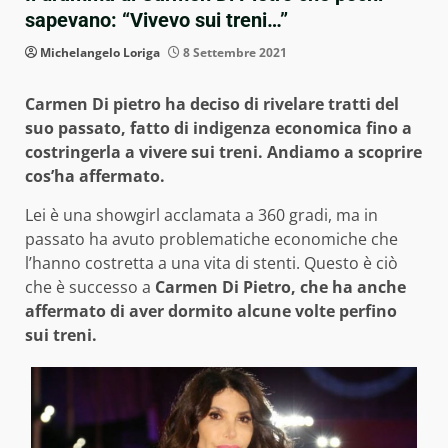
sapevano: “Vivevo sui treni…”
Michelangelo Loriga
8 Settembre 2021
Carmen Di pietro ha deciso di rivelare tratti del
suo passato, fatto di indigenza economica fino a
costringerla a vivere sui treni. Andiamo a scoprire
cos’ha affermato.
Lei è una showgirl acclamata a 360 gradi, ma in
passato ha avuto problematiche economiche che
l’hanno costretta a una vita di stenti. Questo è ciò
che è successo a
Carmen Di Pietro, che ha anche
affermato di aver dormito alcune volte perfino
sui treni.