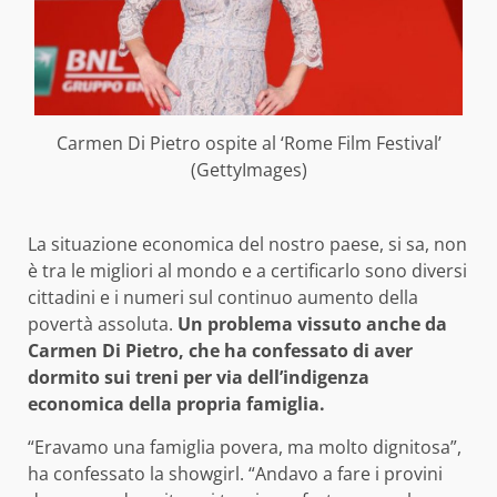
Carmen Di Pietro ospite al ‘Rome Film Festival’
(GettyImages)
La situazione economica del nostro paese, si sa, non
è tra le migliori al mondo e a certificarlo sono diversi
cittadini e i numeri sul continuo aumento della
povertà assoluta.
Un problema vissuto anche da
Carmen Di Pietro, che ha confessato di aver
dormito sui treni per via dell’indigenza
economica della propria famiglia.
“Eravamo una famiglia povera, ma molto dignitosa”,
ha confessato la showgirl. “Andavo a fare i provini