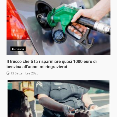
Curiosità
Il trucco che ti fa risparmiare quasi 1000 euro di
benzina all’anno: mi ringrazierai
13 Settembre 2025