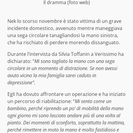
Il dramma (foto web)
Nek lo scorso novembre è stato vittima di un grave
incidente domestico, avvenuto mentre maneggiava
una sega circolare tanagliandosi la mano sinistra,
che ha rischiato di perdere morendo dissanguato.
Durante l’intervista da Silvia Toffanin a Verissimo ha
dichiarato: “
Mi sono tagliato la mano con una sega
circolare in un momento di distrazione. Se non avessi
avuto vicino la mia famiglia sarei caduto in
depressione”.
Egli ha dovuto affrontare un operazione e ha iniziato
un percorso di riabilitazione: “
Mi sento come un
bambino, perché riprendo un po’ di mobilità della mano
ogni giorno mi sono lasciato andare più di una volta al
pianto. Dei momenti di sconforto, soprattutto la mattina,
perché rimettere in moto la mano è molto fastidioso e