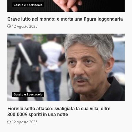
Gossip e Spettacolo
Grave lutto nel mondo: è morta una figura leggendaria
12 Agosto 2025
Gossip e Spettacolo
Fiorello sotto attacco: svaligiata la sua villa, oltre
300.000€ spariti in una notte
12 Agosto 2025