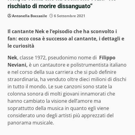
rischiato di morire dissanguato”
Antonella Boccasile
6 Settembre 2021
Il cantante Nek e l’episodio che ha sconvolto i
fan: ecco cosa è successo al cantante, i dettagli e
le curiosità
Nek
, classe 1972, pseudonimo nome di
Filippo
Neviani,
è un cantautore e polistrumentista italiano
e nel corso della sua carriera che si può definire
straordinaria, ha venduto oltre dieci milioni di dischi
in tutto il mondo. Le sue canzoni sono state la
colonna sonora di molti giovani innamorati che
hanno cambiato la visione dell’amore ma
soprattutto della musica in quanto egli viene
considerato uno degli artisti più apprezzati del
panorama musicale.