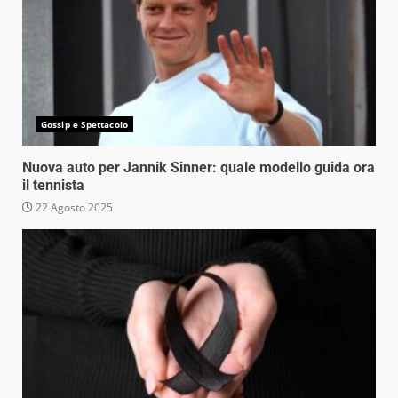
Gossip e Spettacolo
Nuova auto per Jannik Sinner: quale modello guida ora
il tennista
22 Agosto 2025