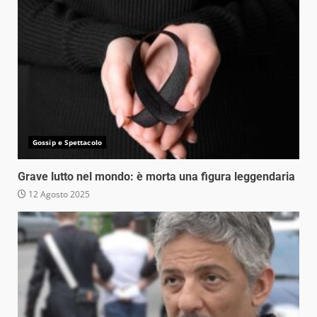
Gossip e Spettacolo
Grave lutto nel mondo: è morta una figura leggendaria
12 Agosto 2025