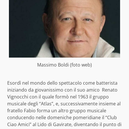
Massimo Boldi (foto web)
Esordì nel mondo dello spettacolo come batterista
iniziando da giovanissimo con il suo amico Renato
Vignocchi con il quale formò nel 1963 il gruppo
musicale degli “Atlas”, e, successivamente insieme al
fratello Fabio forma un altro gruppo musicale
conducendo nelle domeniche pomeridiane il “Club
Ciao Amici” al Lido di Gavirate,
diventando il punto di