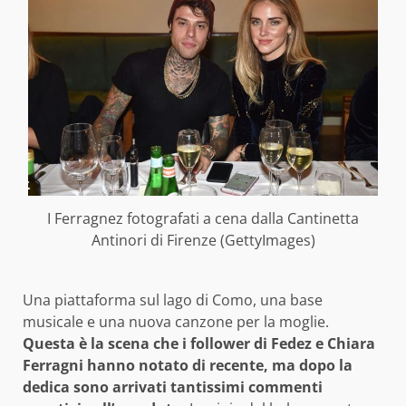
I Ferragnez fotografati a cena dalla Cantinetta
Antinori di Firenze (GettyImages)
Una piattaforma sul lago di Como, una base
musicale e una nuova canzone per la moglie.
Questa è la scena che i follower di Fedez e Chiara
Ferragni hanno notato di recente, ma dopo la
dedica sono arrivati tantissimi commenti