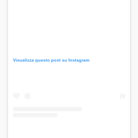
Visualizza questo post su Instagram