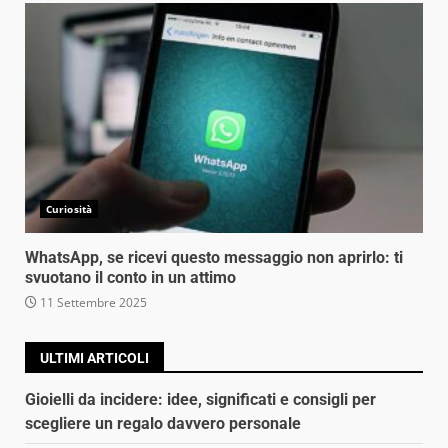
Curiosità
WhatsApp, se ricevi questo messaggio non aprirlo: ti
svuotano il conto in un attimo
11 Settembre 2025
ULTIMI ARTICOLI
Gioielli da incidere: idee, significati e consigli per
scegliere un regalo davvero personale