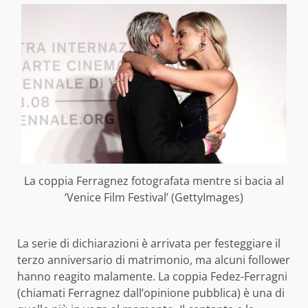
La coppia Ferragnez fotografata mentre si bacia al
‘Venice Film Festival’ (GettyImages)
La serie di dichiarazioni è arrivata per festeggiare il
terzo anniversario di matrimonio, ma alcuni follower
hanno reagito malamente. La coppia Fedez-Ferragni
(chiamati Ferragnez dall’opinione pubblica) è una di