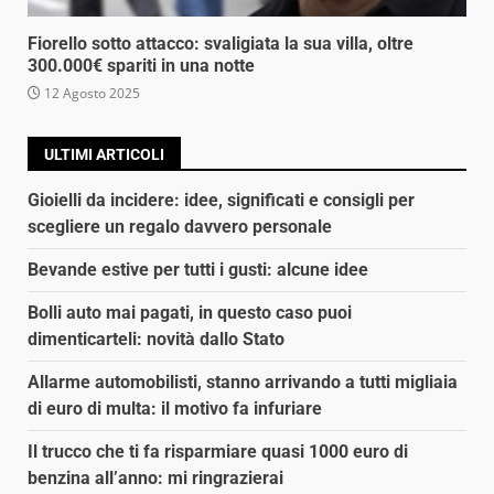
Fiorello sotto attacco: svaligiata la sua villa, oltre
300.000€ spariti in una notte
12 Agosto 2025
ULTIMI ARTICOLI
Gioielli da incidere: idee, significati e consigli per
scegliere un regalo davvero personale
Bevande estive per tutti i gusti: alcune idee
Bolli auto mai pagati, in questo caso puoi
dimenticarteli: novità dallo Stato
Allarme automobilisti, stanno arrivando a tutti migliaia
di euro di multa: il motivo fa infuriare
Il trucco che ti fa risparmiare quasi 1000 euro di
benzina all’anno: mi ringrazierai