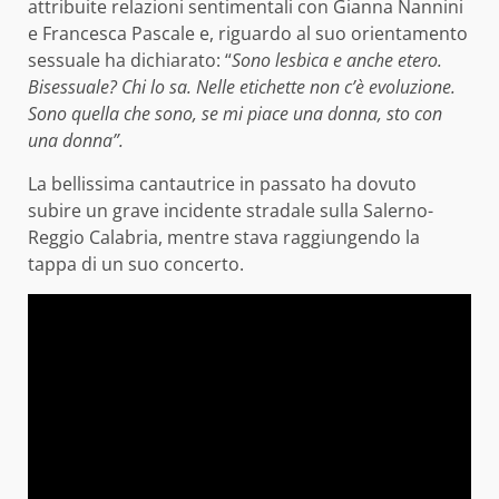
attribuite relazioni sentimentali con Gianna Nannini
e Francesca Pascale e, riguardo al suo orientamento
sessuale ha dichiarato: “
Sono lesbica e anche etero.
Bisessuale? Chi lo sa. Nelle etichette non c’è evoluzione.
Sono quella che sono, se mi piace una donna, sto con
una donna”.
La bellissima cantautrice in passato ha dovuto
subire un grave incidente stradale sulla Salerno-
Reggio Calabria, mentre stava raggiungendo la
tappa di un suo concerto.