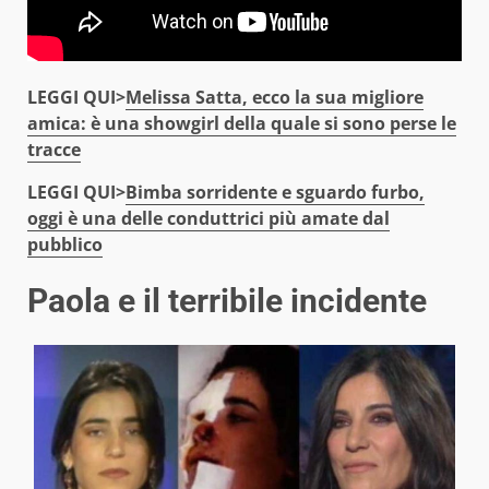
LEGGI QUI>
Melissa Satta, ecco la sua migliore
amica: è una showgirl della quale si sono perse le
tracce
LEGGI QUI>
Bimba sorridente e sguardo furbo,
oggi è una delle conduttrici più amate dal
pubblico
Paola e il terribile incidente