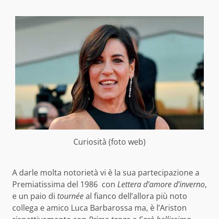
Curiosità (foto web)
A darle molta notorietà vi è la sua partecipazione a
Premiatissima del 1986 con
Lettera d’amore d’inverno
,
e un paio di
tournée
al fianco dell’allora più noto
collega e amico Luca Barbarossa ma, è l’Ariston