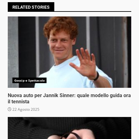
RELATED STORIES
Gossip e Spettacolo
Nuova auto per Jannik Sinner: quale modello guida ora
il tennista
22 Agosto 2025