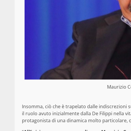
Maurizio C
Insomma, ciò che è trapelato dalle indiscrezioni s
il ruolo avuto inizialmente dalla De Filippi nella vit
protagonista di una dinamica molto particolare, 