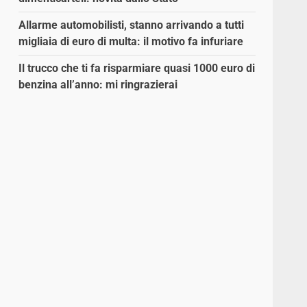
Allarme automobilisti, stanno arrivando a tutti
migliaia di euro di multa: il motivo fa infuriare
Il trucco che ti fa risparmiare quasi 1000 euro di
benzina all’anno: mi ringrazierai