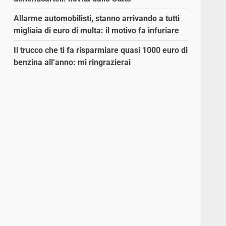
Allarme automobilisti, stanno arrivando a tutti
migliaia di euro di multa: il motivo fa infuriare
Il trucco che ti fa risparmiare quasi 1000 euro di
benzina all’anno: mi ringrazierai