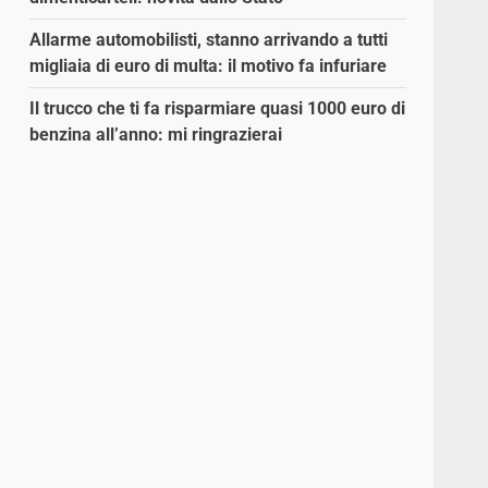
Allarme automobilisti, stanno arrivando a tutti
migliaia di euro di multa: il motivo fa infuriare
Il trucco che ti fa risparmiare quasi 1000 euro di
benzina all’anno: mi ringrazierai