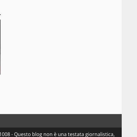
08 - Questo blog non è una testata giornalistica,