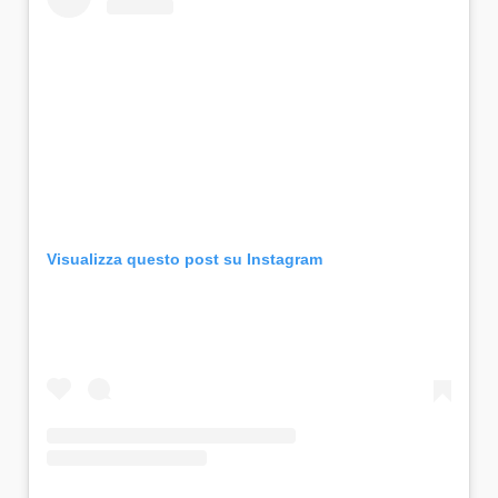
Visualizza questo post su Instagram