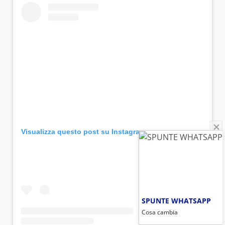
Visualizza questo post su Instagram
SPUNTE WHATSAPP
Cosa cambia