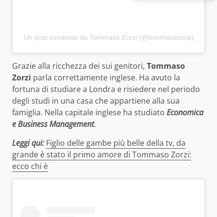
Un post condiviso da Tommaso Zorzi (@tommasozorzi)
Grazie alla ricchezza dei sui genitori,
Tommaso
Zorzi
parla correttamente inglese. Ha avuto la
fortuna di studiare a Londra e risiedere nel periodo
degli studi in una casa che appartiene alla sua
famiglia. Nella capitale inglese ha studiato
Economica
e Business Management
.
Leggi qui:
Figlio delle gambe più belle della tv, da
grande è stato il primo amore di Tommaso Zorzi:
ecco chi è