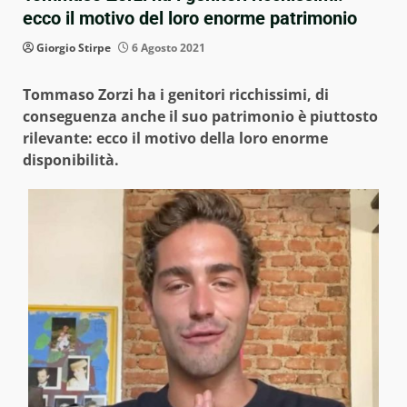
ecco il motivo del loro enorme patrimonio
Giorgio Stirpe
6 Agosto 2021
Tommaso Zorzi ha i genitori ricchissimi, di
conseguenza anche il suo patrimonio è piuttosto
rilevante: ecco il motivo della loro enorme
disponibilità.