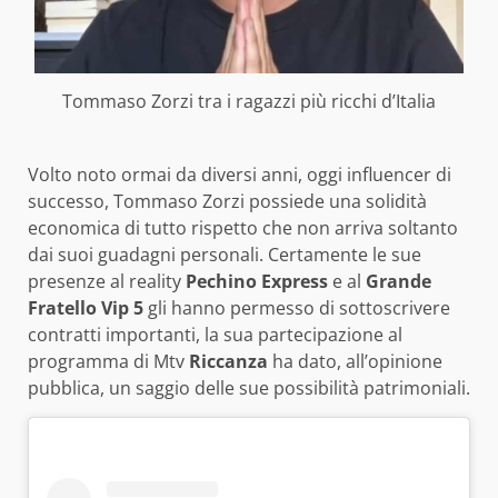
Tommaso Zorzi tra i ragazzi più ricchi d’Italia
Volto noto ormai da diversi anni, oggi influencer di
successo, Tommaso Zorzi possiede una solidità
economica di tutto rispetto che non arriva soltanto
dai suoi guadagni personali. Certamente le sue
presenze al reality
Pechino Express
e al
Grande
Fratello Vip 5
gli hanno permesso di sottoscrivere
contratti importanti, la sua partecipazione al
programma di Mtv
Riccanza
ha dato, all’opinione
pubblica, un saggio delle sue possibilità patrimoniali.