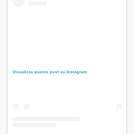
Visualizza questo post su Instagram