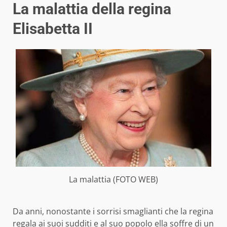
La malattia della regina
Elisabetta II
La malattia (FOTO WEB)
Da anni, nonostante i sorrisi smaglianti che la regina
regala ai suoi sudditi e al suo popolo ella soffre di un