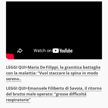
LEGGI QUI>
Maria De Filippi, la granitica battaglia
con la malattia: “Vuol staccare la spina in modo
sereno..
LEGGI QUI>
Emanuele Filiberto di Savoia, il ritorno
del brutto male operato: “grosse difficoltà
respiratorie”