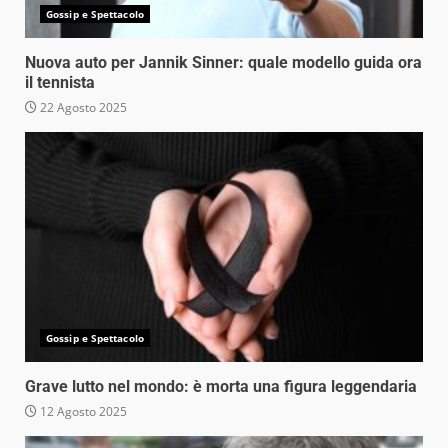
Gossip e Spettacolo
Nuova auto per Jannik Sinner: quale modello guida ora
il tennista
22 Agosto 2025
Gossip e Spettacolo
Grave lutto nel mondo: è morta una figura leggendaria
12 Agosto 2025