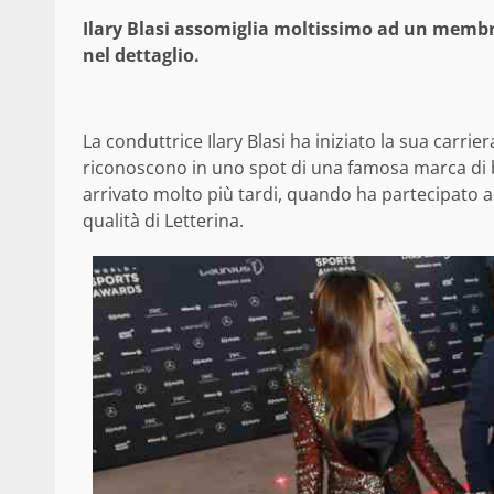
Ilary Blasi assomiglia moltissimo ad un membro
nel dettaglio.
La conduttrice Ilary Blasi ha iniziato la sua carrie
riconoscono in uno spot di una famosa marca di bi
arrivato molto più tardi, quando ha partecipato
qualità di Letterina.