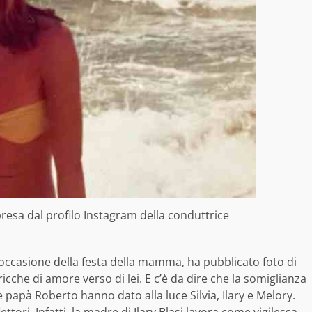
resa dal profilo Instagram della conduttrice
 occasione della festa della mamma, ha pubblicato foto di
icche di amore verso di lei. E c’è da dire che la somiglianza
papà Roberto hanno dato alla luce Silvia, Ilary e Melory.