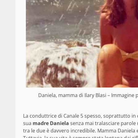
Daniela, mamma di Ilary Blasi – Immagine p
La conduttrice di Canale 5 spesso, soprattutto in
sua
madre Daniela
senza mai tralasciare parole r
tra le due è davvero incredibile. Mamma Daniela e 