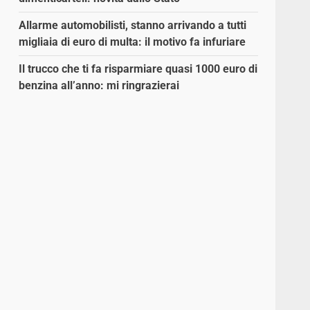
Allarme automobilisti, stanno arrivando a tutti
migliaia di euro di multa: il motivo fa infuriare
Il trucco che ti fa risparmiare quasi 1000 euro di
benzina all’anno: mi ringrazierai