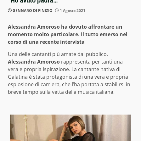
“Ho avuto paura…”
GENNARO DI FINIZIO
1 Agosto 2021
Alessandra Amoroso ha dovuto affrontare un
momento molto particolare. Il tutto emerso nel
corso di una recente intervista
Una delle cantanti più amate dal pubblico,
Alessandra Amoroso
rappresenta per tanti una
vera e propria ispirazione. La cantante nativa di
Galatina è stata protagonista di una vera e propria
esplosione di carriera, che l’ha portata a stabilirsi in
breve tempo sulla vetta della musica italiana.