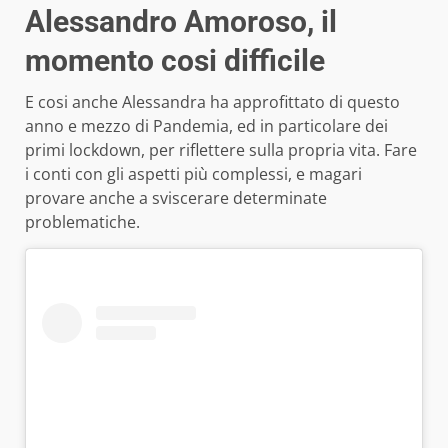
Alessandro Amoroso, il
momento cosi difficile
E cosi anche Alessandra ha approfittato di questo
anno e mezzo di Pandemia, ed in particolare dei
primi lockdown, per riflettere sulla propria vita. Fare
i conti con gli aspetti più complessi, e magari
provare anche a sviscerare determinate
problematiche.