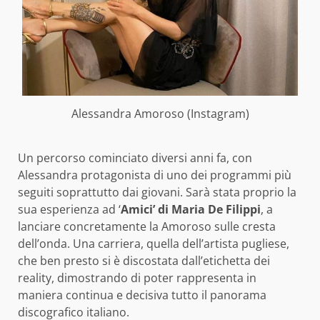
Alessandra Amoroso (Instagram)
Un percorso cominciato diversi anni fa, con
Alessandra protagonista di uno dei programmi più
seguiti soprattutto dai giovani. Sarà stata proprio la
sua esperienza ad ‘
Amici’ di Maria De Filippi
, a
lanciare concretamente la Amoroso sulle cresta
dell’onda. Una carriera, quella dell’artista pugliese,
che ben presto si è discostata dall’etichetta dei
reality, dimostrando di poter rappresenta in
maniera continua e decisiva tutto il panorama
discografico italiano.