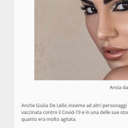
Ansia da
Anche Giulia De Lellis insieme ad altri personaggi
vaccinata contro il Covid-19 e in una delle sue sto
quanto era molto agitata.