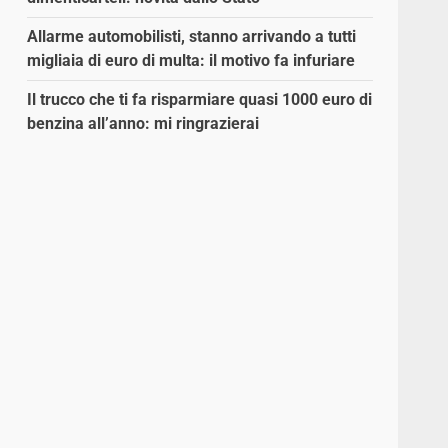
Allarme automobilisti, stanno arrivando a tutti
migliaia di euro di multa: il motivo fa infuriare
Il trucco che ti fa risparmiare quasi 1000 euro di
benzina all’anno: mi ringrazierai