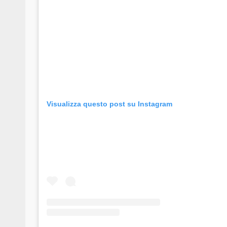
Visualizza questo post su Instagram