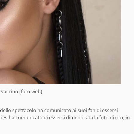
 vaccino (foto web)
 dello spettacolo ha comunicato ai suoi fan di essersi
ries ha comunicato di essersi dimenticata la foto di rito, in