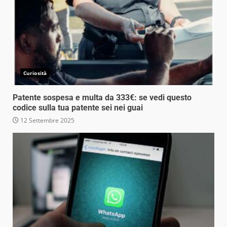
Curiosità
Patente sospesa e multa da 333€: se vedi questo
codice sulla tua patente sei nei guai
12 Settembre 2025