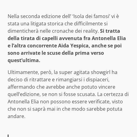
Nella seconda edizione dell’ ‘Isola dei famosi’ vi è
stata una litigata storica che difficilmente si
dimenticherà nelle cronache dei reality.
Si tratta
della tirata di capelli avvenuta fra Antonella Elia
e l’altra concorrente Aida Yespica, anche se poi
sono arrivate le scuse della prima verso
quest’ultima.
Ultimamente, però, la super agitata showgirl ha
deciso di ritrattare e rimangiarsi i dispiaceri,
affermando che avrebbe anche potuto vincere
quell’edizione, se non si fosse scusata. La certezza di
Antonella Elia non possono essere verificate, visto
che non si saprà mai in che modo sarebbe potuta
andare.