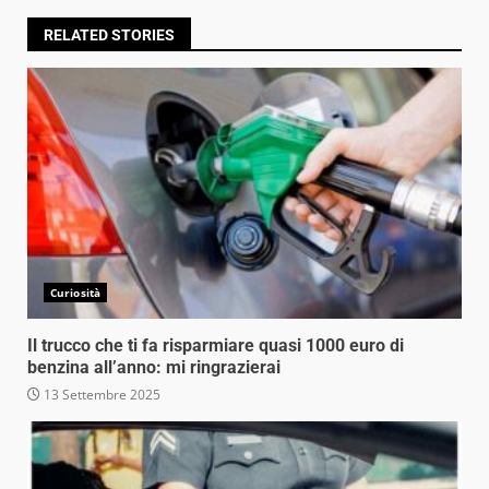
RELATED STORIES
Curiosità
Il trucco che ti fa risparmiare quasi 1000 euro di
benzina all’anno: mi ringrazierai
13 Settembre 2025