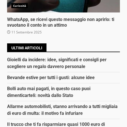
Curiosità
WhatsApp, se ricevi questo messaggio non aprirlo: ti
svuotano il conto in un attimo
11 Settembre 2025
ULTIMI ARTICOLI
Gioielli da incidere: idee, significati e consigli per
scegliere un regalo davvero personale
Bevande estive per tutti i gusti: alcune idee
Bolli auto mai pagati, in questo caso puoi
dimenticarteli: novità dallo Stato
Allarme automobilisti, stanno arrivando a tutti migliaia
di euro di multa: il motivo fa infuriare
Il trucco che ti fa risparmiare quasi 1000 euro di