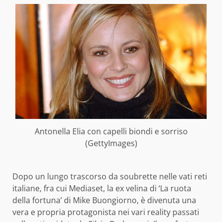
Antonella Elia con capelli biondi e sorriso
(GettyImages)
Dopo un lungo trascorso da soubrette nelle vati reti
italiane, fra cui Mediaset, la ex velina di ‘La ruota
della fortuna’ di Mike Buongiorno, è divenuta una
vera e propria protagonista nei vari reality passati