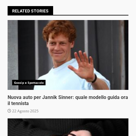
RELATED STORIES
Gossip e Spettacolo
Nuova auto per Jannik Sinner: quale modello guida ora
il tennista
22 Agosto 2025