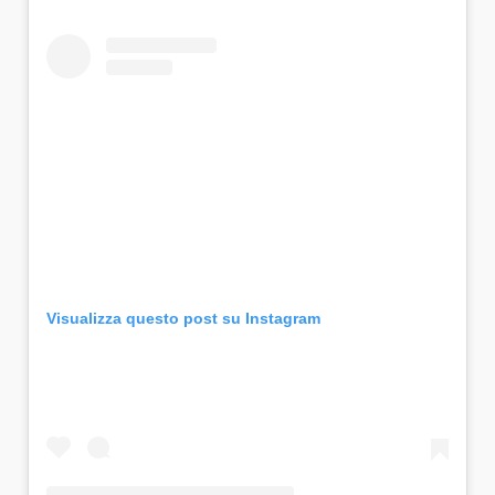
Visualizza questo post su Instagram