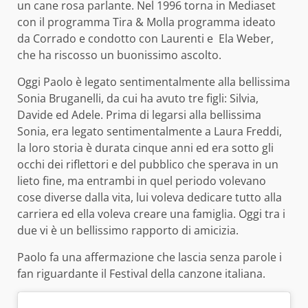
un cane rosa parlante. Nel 1996 torna in Mediaset
con il programma Tira & Molla programma ideato
da Corrado e condotto con Laurenti e Ela Weber,
che ha riscosso un buonissimo ascolto.
Oggi Paolo è legato sentimentalmente alla bellissima
Sonia Bruganelli, da cui ha avuto tre figli: Silvia,
Davide ed Adele. Prima di legarsi alla bellissima
Sonia, era legato sentimentalmente a Laura Freddi,
la loro storia è durata cinque anni ed era sotto gli
occhi dei riflettori e del pubblico che sperava in un
lieto fine, ma entrambi in quel periodo volevano
cose diverse dalla vita, lui voleva dedicare tutto alla
carriera ed ella voleva creare una famiglia. Oggi tra i
due vi è un bellissimo rapporto di amicizia.
Paolo fa una affermazione che lascia senza parole i
fan riguardante il Festival della canzone italiana.