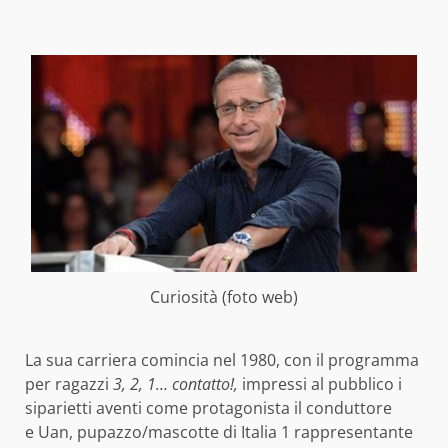
Curiosità (foto web)
La sua carriera comincia nel 1980, con il programma
per ragazzi
3, 2, 1… contatto!,
impressi al pubblico i
siparietti aventi come protagonista il conduttore
e Uan, pupazzo/mascotte di Italia 1 rappresentante