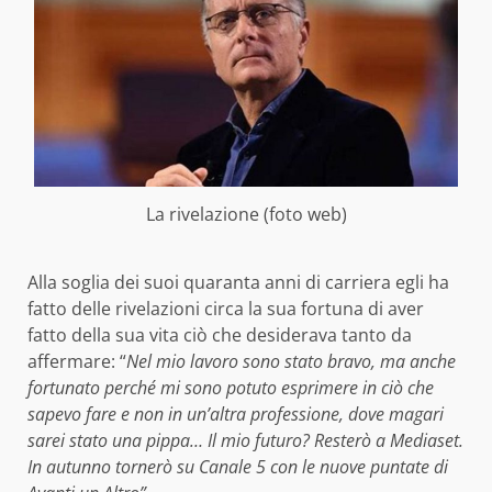
La rivelazione (foto web)
Alla soglia dei suoi quaranta anni di carriera egli ha
fatto delle rivelazioni circa la sua fortuna di aver
fatto della sua vita ciò che desiderava tanto da
affermare: “
Nel mio lavoro sono stato bravo, ma anche
fortunato perché mi sono potuto esprimere in ciò che
sapevo fare e non in un’altra professione, dove magari
sarei stato una pippa… Il mio futuro? Resterò a Mediaset.
In autunno tornerò su Canale 5 con le nuove puntate di