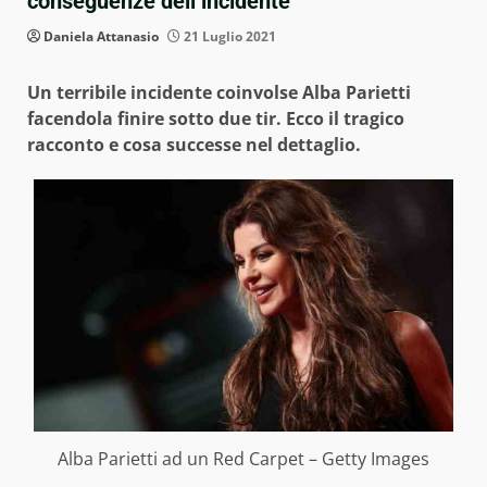
conseguenze dell’incidente
Daniela Attanasio
21 Luglio 2021
Un terribile incidente coinvolse Alba Parietti
facendola finire sotto due tir. Ecco il tragico
racconto e cosa successe nel dettaglio.
Alba Parietti ad un Red Carpet – Getty Images