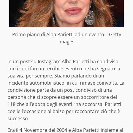
Primo piano di Alba Parietti ad un evento – Getty
Images
In un post su Instagram Alba Parietti ha condiviso
con i suoi fan un terribile evento che ha segnato la
sua vita per sempre. Stiamo parlando di un
incidente automobilistico, in cui rimase coinvolta. La
condivisione parte da un post condiviso di una
persona che si scopre essere un soccorritore del
118 che all’epoca degli eventi l’ha soccorsa. Parietti
coglie l’occasione al balzo per raccontare ciò che è
successo.
Era il 4 Novembre del 2004 e Alba Parietti insieme al