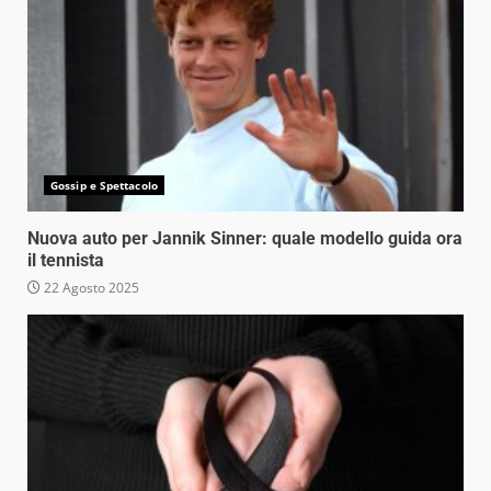
Gossip e Spettacolo
Nuova auto per Jannik Sinner: quale modello guida ora
il tennista
22 Agosto 2025