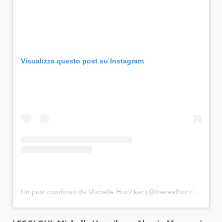
Visualizza questo post su Instagram
Un post condiviso da Michelle Hunziker (@therealhunzigram)