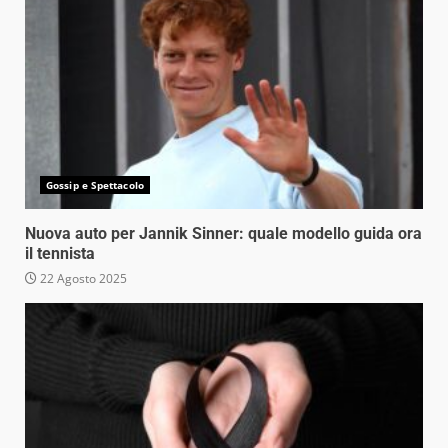
Gossip e Spettacolo
Nuova auto per Jannik Sinner: quale modello guida ora
il tennista
22 Agosto 2025