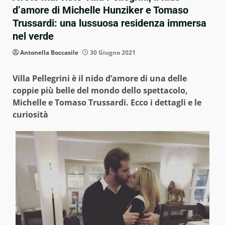
d’amore di Michelle Hunziker e Tomaso
Trussardi: una lussuosa residenza immersa
nel verde
Antonella Boccasile
30 Giugno 2021
Villa Pellegrini è il nido d’amore di una delle
coppie più belle del mondo dello spettacolo,
Michelle e Tomaso Trussardi. Ecco i dettagli e le
curiosità