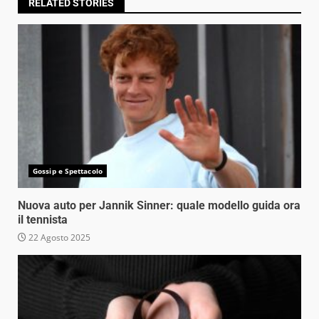
RELATED STORIES
Gossip e Spettacolo
Nuova auto per Jannik Sinner: quale modello guida ora
il tennista
22 Agosto 2025