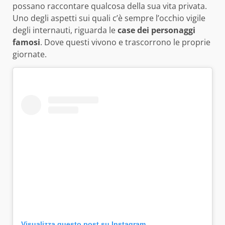
possano raccontare qualcosa della sua vita privata.
Uno degli aspetti sui quali c’è sempre l’occhio vigile
degli internauti, riguarda le
case dei personaggi
famosi
. Dove questi vivono e trascorrono le proprie
giornate.
Visualizza questo post su Instagram