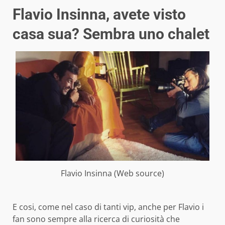
Flavio Insinna, avete visto
casa sua? Sembra uno chalet
Flavio Insinna (Web source)
E cosi, come nel caso di tanti vip, anche per Flavio i
fan sono sempre alla ricerca di curiosità che