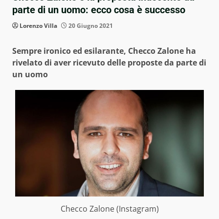
parte di un uomo: ecco cosa è successo
Lorenzo Villa
20 Giugno 2021
Sempre ironico ed esilarante, Checco Zalone ha
rivelato di aver ricevuto delle proposte da parte di
un uomo
Checco Zalone (Instagram)