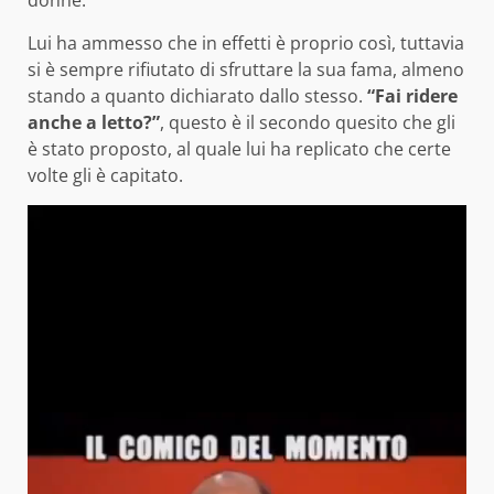
donne.
Lui ha ammesso che in effetti è proprio così, tuttavia
si è sempre rifiutato di sfruttare la sua fama, almeno
stando a quanto dichiarato dallo stesso.
“Fai ridere
anche a letto?”
, questo è il secondo quesito che gli
è stato proposto, al quale lui ha replicato che certe
volte gli è capitato.
Video
Player