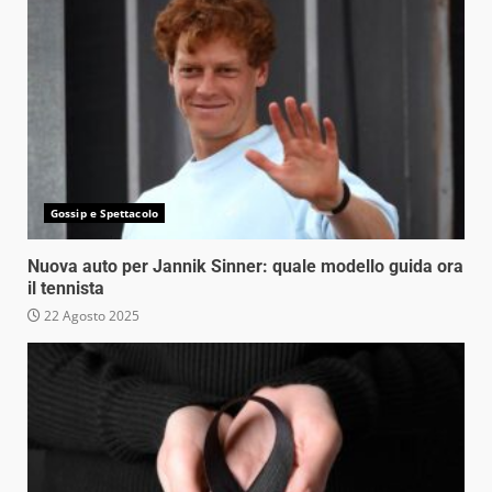
Gossip e Spettacolo
Nuova auto per Jannik Sinner: quale modello guida ora
il tennista
22 Agosto 2025