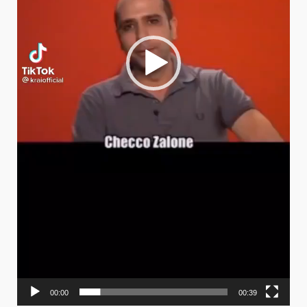
00:00
00:39