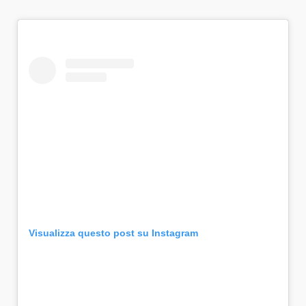
Visualizza questo post su Instagram