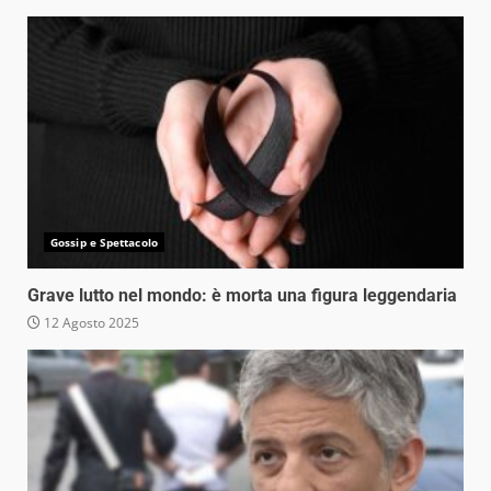
Gossip e Spettacolo
Grave lutto nel mondo: è morta una figura leggendaria
12 Agosto 2025