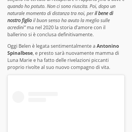
quando ho potuto. Non ci sono riuscita. Poi, dopo un
naturale momento di distanza tra noi, per
il bene di
nostro figlio
il buon senso ha avuto la meglio sulle
acredini”
ma nel 2020 la storia d’amore con il
ballerino si è conclusa definitivamente.
Oggi Belen è legata sentimentalmente a
Antonino
Spinalbese
, e presto sarà nuovamente mamma di
Luna Marie e ha fatto delle rivelazioni piccanti
proprio rivolte al suo nuovo compagno di vita.