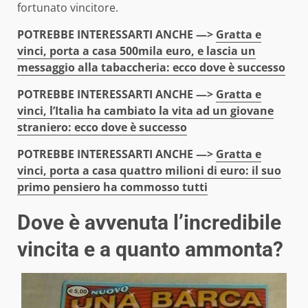
fortunato vincitore.
POTREBBE INTERESSARTI ANCHE —>
Gratta e
vinci, porta a casa 500mila euro, e lascia un
messaggio alla tabaccheria: ecco dove è successo
POTREBBE INTERESSARTI ANCHE —>
Gratta e
vinci, l’Italia ha cambiato la vita ad un giovane
straniero: ecco dove è successo
POTREBBE INTERESSARTI ANCHE —>
Gratta e
vinci, porta a casa quattro milioni di euro: il suo
primo pensiero ha commosso tutti
Dove è avvenuta l’incredibile
vincita e a quanto ammonta?