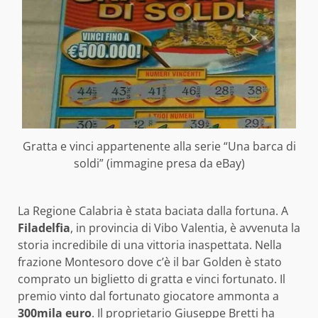
Gratta e vinci appartenente alla serie “Una barca di
soldi” (immagine presa da eBay)
La Regione Calabria è stata baciata dalla fortuna. A
Filadelfia
, in provincia di Vibo Valentia, è avvenuta la
storia incredibile di una vittoria inaspettata. Nella
frazione Montesoro dove c’è il bar Golden è stato
comprato un biglietto di gratta e vinci fortunato. Il
premio vinto dal fortunato giocatore ammonta a
300mila euro
. Il proprietario Giuseppe Bretti ha