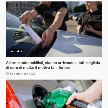
Attualità
Allarme automobilisti, stanno arrivando a tutti migliaia
di euro di multa: il motivo fa infuriare
13 Settembre 2025