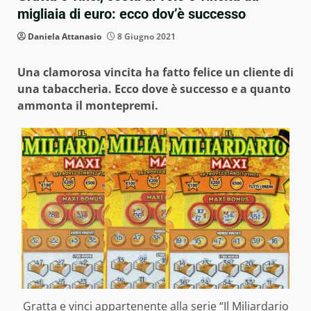
migliaia di euro: ecco dov’è successo
Daniela Attanasio
8 Giugno 2021
Una clamorosa vincita ha fatto felice un cliente di
una tabaccheria. Ecco dove è successo e a quanto
ammonta il montepremi.
Gratta e vinci appartenente alla serie “Il Miliardario