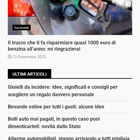
Curiosità
Il trucco che ti fa risparmiare quasi 1000 euro di
benzina all’anno: mi ringrazierai
13 Settembre 2025
ULTIMI ARTICOLI
Gioielli da incidere: idee, significati e consigli per
scegliere un regalo davvero personale
Bevande estive per tutti i gusti: alcune idee
Bolli auto mai pagati, in questo caso puoi
dimenticarteli: novità dallo Stato
Allarme automobilisti, stanno arrivando a tutti migliaia