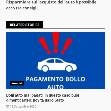
Risparmiare sull’acquisto dell’auto è possibile:
ecco tre consigli
RELATED STORIES
Attualità
Bolli auto mai pagati, in questo caso puoi
dimenticarteli: novità dallo Stato
13 Settembre 2025