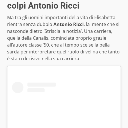
colpì Antonio Ricci
Ma tra gli uomini importanti della vita di Elisabetta
rientra senza dubbio
Antonio Ricci
, la mente che si
nasconde dietro ‘Striscia la notizia’. Una carriera,
quella della Canalis, cominciata proprio grazie
all’autore classe ’50, che al tempo scelse la bella
sarda per interpretare quel ruolo di velina che tanto
è stato decisivo nella sua carriera.