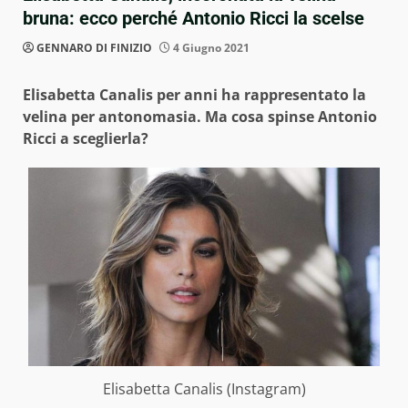
bruna: ecco perché Antonio Ricci la scelse
GENNARO DI FINIZIO
4 Giugno 2021
Elisabetta Canalis per anni ha rappresentato la
velina per antonomasia. Ma cosa spinse Antonio
Ricci a sceglierla?
Elisabetta Canalis (Instagram)