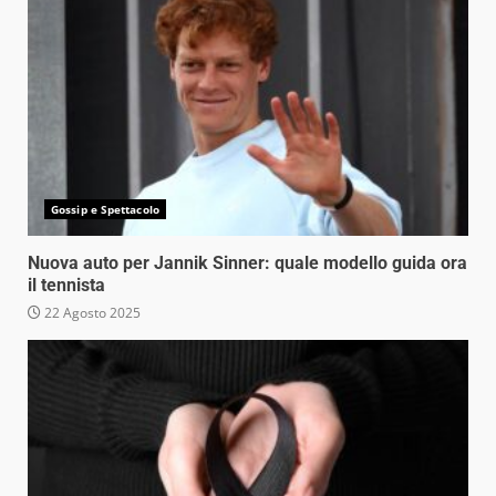
Gossip e Spettacolo
Nuova auto per Jannik Sinner: quale modello guida ora
il tennista
22 Agosto 2025