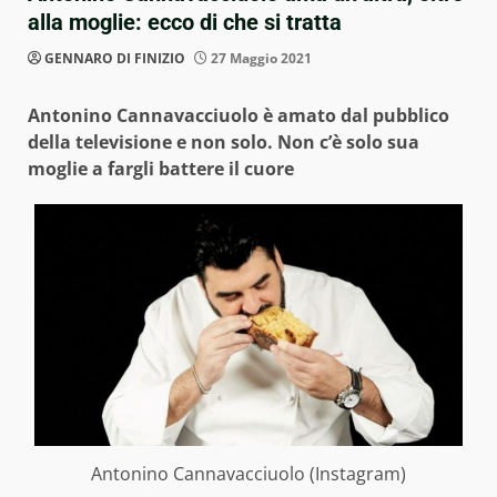
alla moglie: ecco di che si tratta
GENNARO DI FINIZIO
27 Maggio 2021
Antonino Cannavacciuolo è amato dal pubblico
della televisione e non solo. Non c’è solo sua
moglie a fargli battere il cuore
Antonino Cannavacciuolo (Instagram)