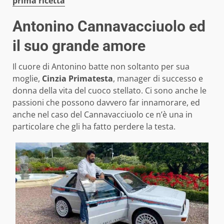
prima ricetta
Antonino Cannavacciuolo ed
il suo grande amore
Il cuore di Antonino batte non soltanto per sua
moglie,
Cinzia Primatesta
, manager di successo e
donna della vita del cuoco stellato. Ci sono anche le
passioni che possono davvero far innamorare, ed
anche nel caso del Cannavacciuolo ce n’è una in
particolare che gli ha fatto perdere la testa.