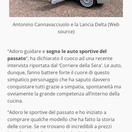
Antonino Cannavacciuolo e la Lancia Delta (Web
source)
“Adoro guidare e
sogno le auto sportive del
passato
“, ha dichiarato il cuoco ad una recente
intervista riportata dal ‘Corriere della Sera’. Le auto,
dunque, fanno battere forte il cuore di questo
simpatico personaggio che ha saputo davvero
conquistare tutti grazie a simpatia, spontaneità ma
ovviamente la grande competenza all’interno della
cucina.
“Adoro le sportive del passato e ho iniziato a
comprare qualche modello che ha fatto la storia
delle corse. Se ne trovano di incredibili a prezzi