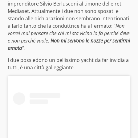
imprenditore Silvio Berlusconi al timone delle reti
Mediaset. Attualmente i due non sono sposati e
stando alle dichiarazioni non sembrano intenzionati
a farlo tanto che la conduttrice ha affermato: “
Non
vorrei mai pensare che chi mi sta vicino lo fa perché deve
e non perché vuole.
Non mi servono le nozze per sentirmi
amata
”.
I due possiedono un bellissimo yacht da far invidia a
tutti, è una città galleggiante.