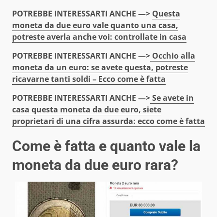
POTREBBE INTERESSARTI ANCHE —>
Questa
moneta da due euro vale quanto una casa,
potreste averla anche voi: controllate in casa
POTREBBE INTERESSARTI ANCHE —>
Occhio alla
moneta da un euro: se avete questa, potreste
ricavarne tanti soldi – Ecco come è fatta
POTREBBE INTERESSARTI ANCHE —>
Se avete in
casa questa moneta da due euro, siete
proprietari di una cifra assurda: ecco come è fatta
Come è fatta e quanto vale la
moneta da due euro rara?