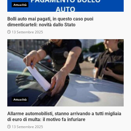
Attualità
Bolli auto mai pagati, in questo caso puoi
dimenticarteli: novità dallo Stato
13 Settembre 2025
Attualità
Allarme automobilisti, stanno arrivando a tutti migliaia
di euro di multa: il motivo fa infuriare
13 Settembre 2025