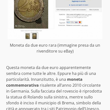
Moneta da due euro rara (immagine presa da un
rivenditore su eBay)
Questa moneta da due euro apparentemente
sembra come tutte le altre. Eppure ha più di una
particolarità. Innanzitutto, è una
moneta
commemorativa
risalente all’anno 2010 circolante
in Germania. Sulla facciata del rovescio è riprodotta
la statua di Rolando sulla sinistra, mentre sullo
sfondo è inciso il municipio di Brema, simbolo della
città e annoverato tra i siti Patrimonio dell’Unesco.