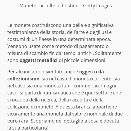
Monete raccolte in bustine – Getty Images
Le monete costituiscono una bella e significativa
testimonianza della storia, dell’arte e degli usi e
costumi di un Paese in una determinata epoca.
Vengono usate come metodo di pagamento o
misura di scambio fin dai tempi antichi. Solitamente
sono
oggetti metallici
di piccole dimensioni.
Per alcuni sono diventate anche
oggetto da
collezionismo
, sia nel caso di moneta corrente, sia
nel caso sia una moneta fuori commercio. In ogni
caso, si parla di numismatica che è quel settore che
si occupa della ricerca, della raccolta e della
collezione di monete. A questa branca appartiene
sicuramente una moneta dal valore nominale di due
euro rara. Scopriamo nel dettaglio a cosa è dovuta
la sua particolarità.