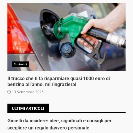
Curiosità
Il trucco che ti fa risparmiare quasi 1000 euro di
benzina all’anno: mi ringrazierai
13 Settembre 2025
ULTIMI ARTICOLI
Gioielli da incidere: idee, significati e consigli per
scegliere un regalo davvero personale