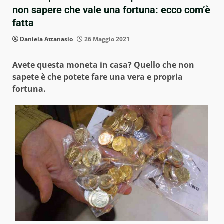
non sapere che vale una fortuna: ecco com’è
fatta
Daniela Attanasio
26 Maggio 2021
Avete questa moneta in casa? Quello che non
sapete è che potete fare una vera e propria
fortuna.