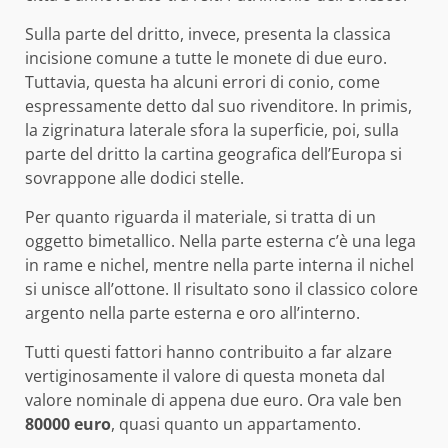
Sulla parte del dritto, invece, presenta la classica
incisione comune a tutte le monete di due euro.
Tuttavia, questa ha alcuni errori di conio, come
espressamente detto dal suo rivenditore. In primis,
la zigrinatura laterale sfora la superficie, poi, sulla
parte del dritto la cartina geografica dell’Europa si
sovrappone alle dodici stelle.
Per quanto riguarda il materiale, si tratta di un
oggetto bimetallico. Nella parte esterna c’è una lega
in rame e nichel, mentre nella parte interna il nichel
si unisce all’ottone. Il risultato sono il classico colore
argento nella parte esterna e oro all’interno.
Tutti questi fattori hanno contribuito a far alzare
vertiginosamente il valore di questa moneta dal
valore nominale di appena due euro. Ora vale ben
80000 euro
, quasi quanto un appartamento.