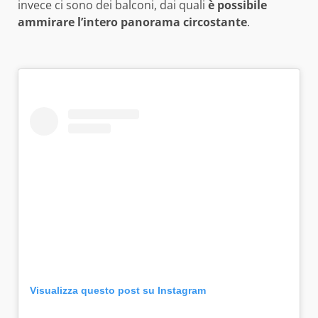
invece ci sono dei balconi, dai quali
è possibile
ammirare l’intero panorama circostante
.
Visualizza questo post su Instagram