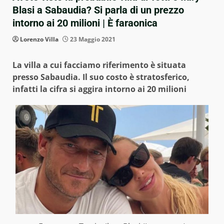
Blasi a Sabaudia? Si parla di un prezzo
intorno ai 20 milioni | È faraonica
Lorenzo Villa
23 Maggio 2021
La villa a cui facciamo riferimento è situata
presso Sabaudia. Il suo costo è stratosferico,
infatti la cifra si aggira intorno ai 20 milioni