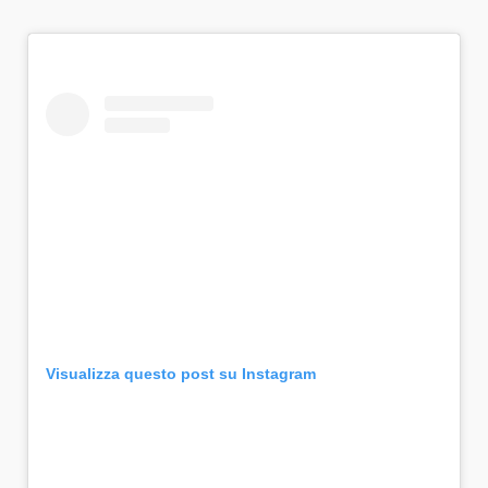
Visualizza questo post su Instagram