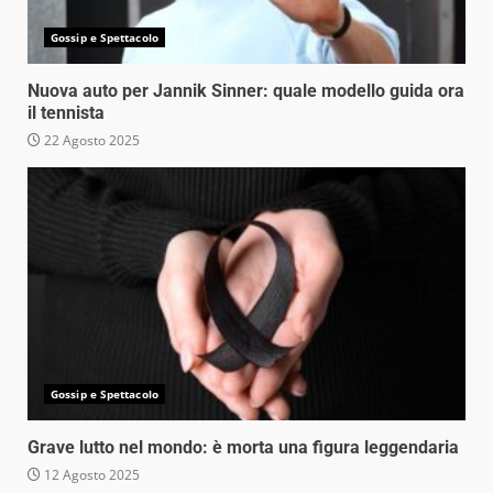
Gossip e Spettacolo
Nuova auto per Jannik Sinner: quale modello guida ora
il tennista
22 Agosto 2025
Gossip e Spettacolo
Grave lutto nel mondo: è morta una figura leggendaria
12 Agosto 2025