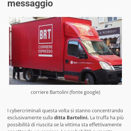
messaggio
corriere Bartolini (fonte google)
I cybercriminali questa volta si stanno concentrando
esclusivamente sulla
ditta Bartolini.
La truffa ha più
possibilità di riuscita se la vittima sta effettivamente