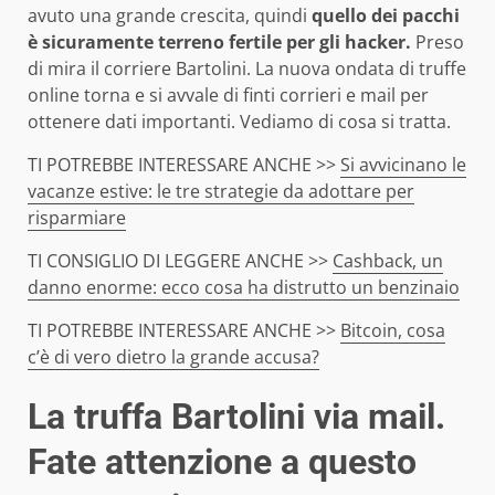
avuto una grande crescita, quindi
quello dei pacchi
è sicuramente terreno fertile per gli hacker.
Preso
di mira il corriere Bartolini. La nuova ondata di truffe
online torna e si avvale di finti corrieri e mail per
ottenere dati importanti. Vediamo di cosa si tratta.
TI POTREBBE INTERESSARE ANCHE >>
Si avvicinano le
vacanze estive: le tre strategie da adottare per
risparmiare
TI CONSIGLIO DI LEGGERE ANCHE >>
Cashback, un
danno enorme: ecco cosa ha distrutto un benzinaio
TI POTREBBE INTERESSARE ANCHE >>
Bitcoin, cosa
c’è di vero dietro la grande accusa?
La truffa Bartolini via mail.
Fate attenzione a questo