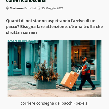
come riconoscerla
Marianna Brindisi
15 Maggio 2021
Quanti di noi stanno aspettando l’arrivo di un
pacco? Bisogna fare attenzione, c’è una truffa che
sfrutta i corrieri
corriere consegna dei pacchi (pexels)