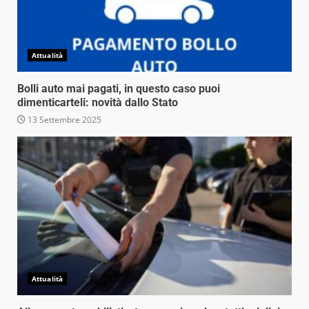
Attualità
Bolli auto mai pagati, in questo caso puoi
dimenticarteli: novità dallo Stato
13 Settembre 2025
Attualità