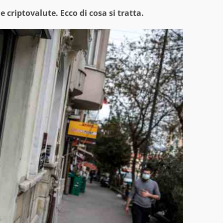
criptovalute. Ecco di cosa si tratta.