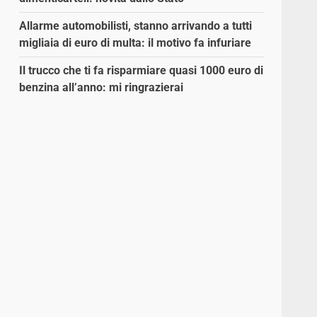
Allarme automobilisti, stanno arrivando a tutti
migliaia di euro di multa: il motivo fa infuriare
Il trucco che ti fa risparmiare quasi 1000 euro di
benzina all’anno: mi ringrazierai