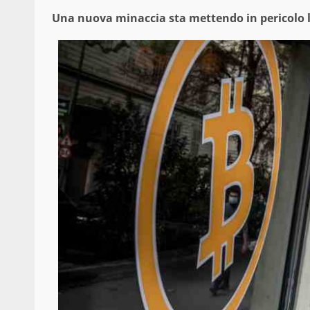
Una nuova minaccia sta mettendo in pericolo le 