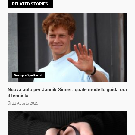
RELATED STORIES
Gossip e Spettacolo
Nuova auto per Jannik Sinner: quale modello guida ora
il tennista
22 Agosto 2025