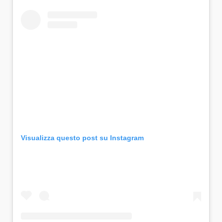
Visualizza questo post su Instagram