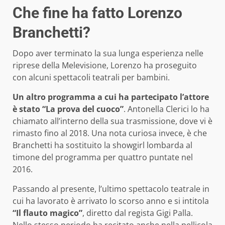
Che fine ha fatto Lorenzo
Branchetti?
Dopo aver terminato la sua lunga esperienza nelle
riprese della Melevisione, Lorenzo ha proseguito
con alcuni spettacoli teatrali per bambini.
Un altro programma a cui ha partecipato l’attore
è stato “La prova del cuoco”
. Antonella Clerici lo ha
chiamato all’interno della sua trasmissione, dove vi è
rimasto fino al 2018. Una nota curiosa invece, è che
Branchetti ha sostituito la showgirl lombarda al
timone del programma per quattro puntate nel
2016.
Passando al presente, l’ultimo spettacolo teatrale in
cui ha lavorato è arrivato lo scorso anno e si intitola
“Il flauto magico”
, diretto dal regista Gigi Palla.