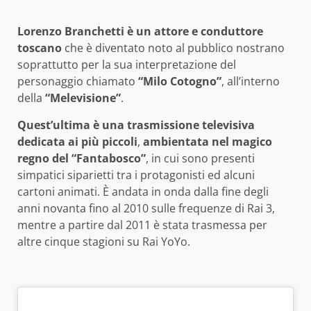
Lorenzo Branchetti è un attore e conduttore
toscano
che è diventato noto al pubblico nostrano
soprattutto per la sua interpretazione del
personaggio chiamato
“Milo Cotogno”
, all’interno
della
“Melevisione”
.
Quest’ultima è una trasmissione televisiva
dedicata ai più piccoli
,
ambientata nel magico
regno del
“Fantabosco”
, in cui sono presenti
simpatici siparietti tra i protagonisti ed alcuni
cartoni animati. È andata in onda dalla fine degli
anni novanta fino al 2010 sulle frequenze di Rai 3,
mentre a partire dal 2011 è stata trasmessa per
altre cinque stagioni su Rai YoYo.