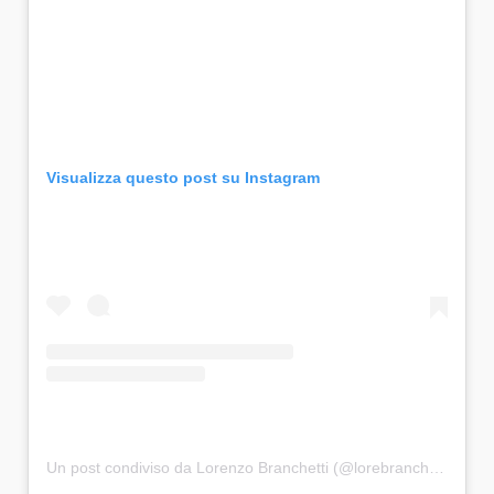
Visualizza questo post su Instagram
Un post condiviso da Lorenzo Branchetti (@lorebranchetti)