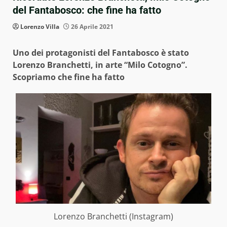
del Fantabosco: che fine ha fatto
Lorenzo Villa
26 Aprile 2021
Uno dei protagonisti del Fantabosco è stato
Lorenzo Branchetti, in arte “Milo Cotogno”.
Scopriamo che fine ha fatto
Lorenzo Branchetti (Instagram)