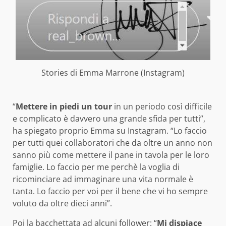
Stories di Emma Marrone (Instagram)
“
Mettere in piedi un tour
in un periodo così difficile
e complicato è davvero una grande sfida per tutti”,
ha spiegato proprio Emma su Instagram. “Lo faccio
per tutti quei collaboratori che da oltre un anno non
sanno più come mettere il pane in tavola per le loro
famiglie. Lo faccio per me perchè la voglia di
ricominciare ad immaginare una vita normale è
tanta. Lo faccio per voi per il bene che vi ho sempre
voluto da oltre dieci anni”.
Poi la bacchettata ad alcuni follower: “
Mi dispiace