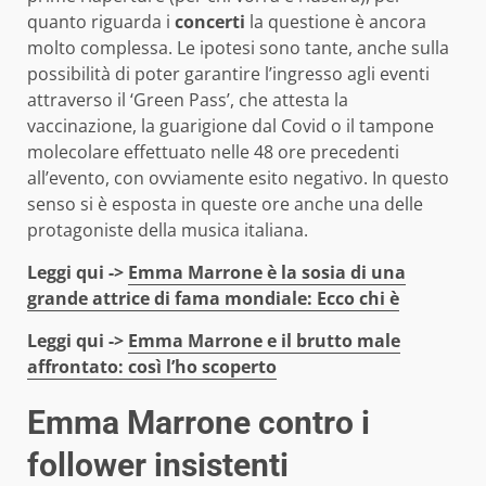
quanto riguarda i
concerti
la questione è ancora
molto complessa. Le ipotesi sono tante, anche sulla
possibilità di poter garantire l’ingresso agli eventi
attraverso il ‘Green Pass’, che attesta la
vaccinazione, la guarigione dal Covid o il tampone
molecolare effettuato nelle 48 ore precedenti
all’evento, con ovviamente esito negativo. In questo
senso si è esposta in queste ore anche una delle
protagoniste della musica italiana.
Leggi qui ->
Emma Marrone è la sosia di una
grande attrice di fama mondiale: Ecco chi è
Leggi qui ->
Emma Marrone e il brutto male
affrontato: così l’ho scoperto
Emma Marrone contro i
follower insistenti