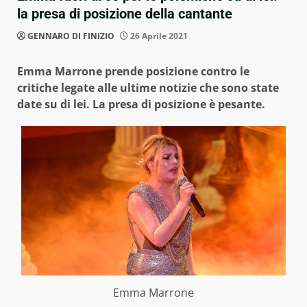
la presa di posizione della cantante
GENNARO DI FINIZIO
26 Aprile 2021
Emma Marrone prende posizione contro le
critiche legate alle ultime notizie che sono state
date su di lei. La presa di posizione è pesante.
Emma Marrone