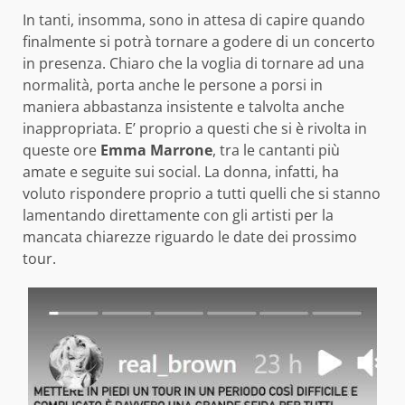
In tanti, insomma, sono in attesa di capire quando
finalmente si potrà tornare a godere di un concerto
in presenza. Chiaro che la voglia di tornare ad una
normalità, porta anche le persone a porsi in
maniera abbastanza insistente e talvolta anche
inappropriata. E’ proprio a questi che si è rivolta in
queste ore
Emma Marrone
, tra le cantanti più
amate e seguite sui social. La donna, infatti, ha
voluto rispondere proprio a tutti quelli che si stanno
lamentando direttamente con gli artisti per la
mancata chiarezze riguardo le date dei prossimo
tour.