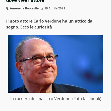
dove vive l’attore
Antonella Boccasile
19 Aprile 2021
Il noto attore Carlo Verdone ha un attico da
sogno. Ecco le curiosità
La carriera del maestro Verdone (Foto facebook)