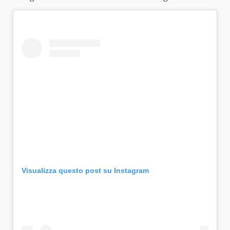
Visualizza questo post su Instagram