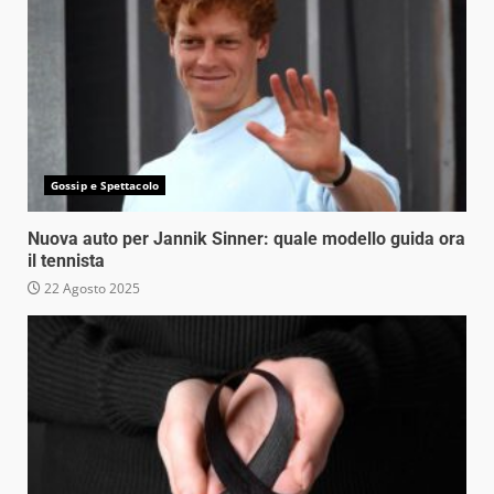
Gossip e Spettacolo
Nuova auto per Jannik Sinner: quale modello guida ora
il tennista
22 Agosto 2025