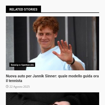
RELATED STORIES
Gossip e Spettacolo
Nuova auto per Jannik Sinner: quale modello guida ora
il tennista
22 Agosto 2025