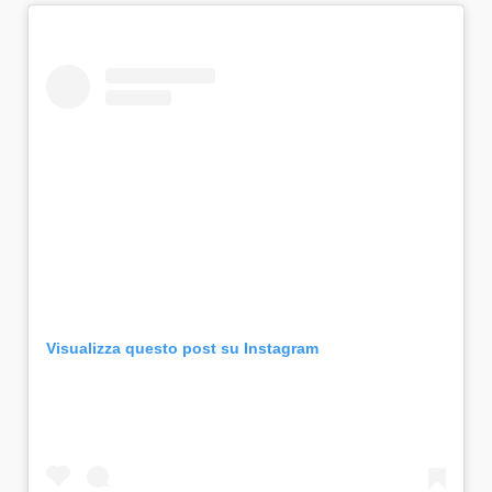
Visualizza questo post su Instagram