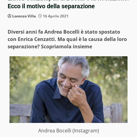
Ecco il motivo della separazione
Lorenzo Villa
16 Aprile 2021
Diversi anni fa Andrea Bocelli è stato spostato
con Enrica Cenzatti. Ma qual è la causa della loro
separazione? Scopriamola insieme
Andrea Bocelli (Instagram)