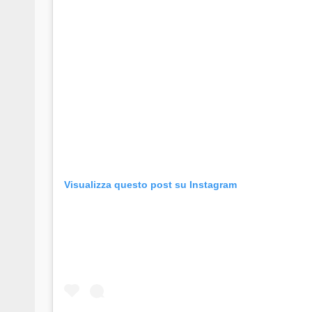
Visualizza questo post su Instagram