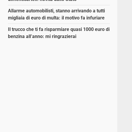
Allarme automobilisti, stanno arrivando a tutti
migliaia di euro di multa: il motivo fa infuriare
Il trucco che ti fa risparmiare quasi 1000 euro di
benzina all’anno: mi ringrazierai