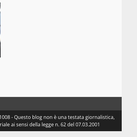
08 - Questo blog non è una testata giornalistica,
le ai sensi della legge n. 62 del 07.03.2001