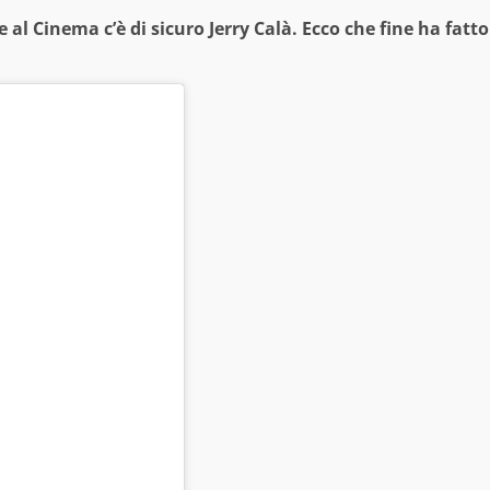
 al Cinema c’è di sicuro Jerry Calà. Ecco che fine ha fatto