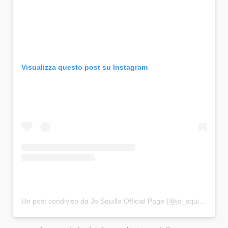
Visualizza questo post su Instagram
Un post condiviso da Jo Squillo Official Page (@jo_squillo)