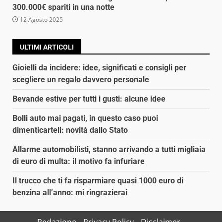
300.000€ spariti in una notte
12 Agosto 2025
ULTIMI ARTICOLI
Gioielli da incidere: idee, significati e consigli per
scegliere un regalo davvero personale
Bevande estive per tutti i gusti: alcune idee
Bolli auto mai pagati, in questo caso puoi
dimenticarteli: novità dallo Stato
Allarme automobilisti, stanno arrivando a tutti migliaia
di euro di multa: il motivo fa infuriare
Il trucco che ti fa risparmiare quasi 1000 euro di
benzina all’anno: mi ringrazierai