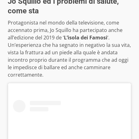
Jo Squillo ed i problemi di salute,
come sta
Protagonista nel mondo della televisione, come
accennato prima, Jo Squillo ha partecipato anche
all’edizione del 2019 de ‘
L’isola dei Famosi
‘.
Un’esperienza che ha segnato in negativo la sua vita,
vista la frattura ad un piede alla quale è andata
incontro proprio durante il programma che ad oggi
le impedisce di ballare ed anche camminare
correttamente.