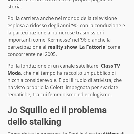
storia.
Poi la carriera anche nel mondo della televisione
esplosa a ridosso degli anni ’90, con la conduzione e
la partecipazione a numerose trasmissioni
importanti come ‘Kermesse’ nel ’96 o anche la
partecipazione al
reality show ‘La Fattoria
‘ come
concorrente nel 2005.
Poi la fondazione di un canale satellitare,
Class TV
Moda
, che nel tempo ha raccolto un pubblico di
nicchia considerevole. E poi il ruolo di attivista, che
ha visto proprio la Coletti impegnata per svariate
tematiche, tra cui femminismo ed ecologismo.
Jo Squillo ed il problema
dello stalking