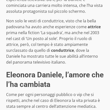
cominciata una carriera molto intensa, che l’ha vista
assoluta protagonista sul piccolo schermo.
Non solo le vesti di conduttrice, visto che la bella
padovana ha avuto anche esperienze come
attrice
prima nella fiction ‘La squadra’, ma anche nel 2003
nel cast di ‘Un posto al sole’. Proprio il ruolo di
attrice, però, col tempo è stato ampiamente
surclassato da quello di
conduttrice
, dove la
Daniele ha mostrato tutte le sue abilità all’interno
del panorama televisivo italiano.
Eleonora Daniele, l’amore che
l’ha cambiata
Come per ogni personaggi pubblico o vip che si
rispetti, anche nel caso di Eleonora la vita privata è
stata sempre al centro dell’attenzione mediatica.