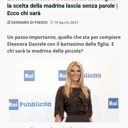
la scelta della madrina lascia senza parole |
Ecco chi sarà
GENNARO DI FINIZIO
10 Aprile 2021
Un passo importante, quello che sta per compiere
Eleonora Daniele con il battesimo della figlia. E
chi sarà la madrina della piccola?