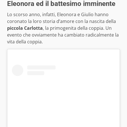
Eleonora ed il battesimo imminente
Lo scorso anno, infatti, Eleonora e Giulio hanno
coronato la loro storia d’amore con la nascita della
piccola Carlotta
, la primogenita della coppia. Un
evento che ovviamente ha cambiato radicalmente la
vita della coppia.