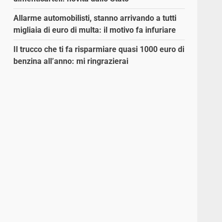
Allarme automobilisti, stanno arrivando a tutti
migliaia di euro di multa: il motivo fa infuriare
Il trucco che ti fa risparmiare quasi 1000 euro di
benzina all’anno: mi ringrazierai