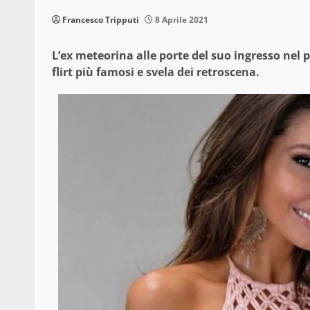
Francesco Tripputi
8 Aprile 2021
L’ex meteorina alle porte del suo ingresso nel 
flirt più famosi e svela dei retroscena.