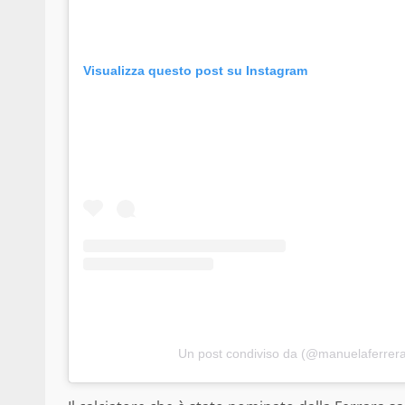
Visualizza questo post su Instagram
Un post condiviso da (@manuelaferrerao