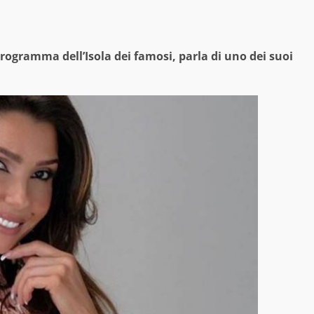
programma dell’Isola dei famosi, parla di uno dei suoi