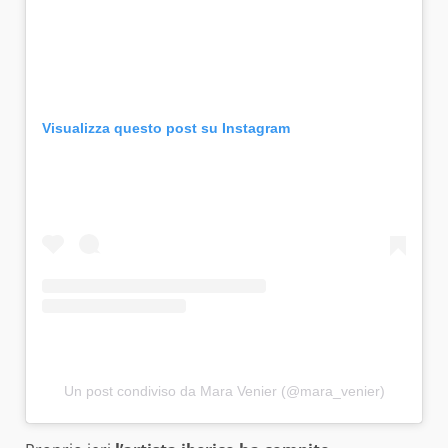
Visualizza questo post su Instagram
Un post condiviso da Mara Venier (@mara_venier)