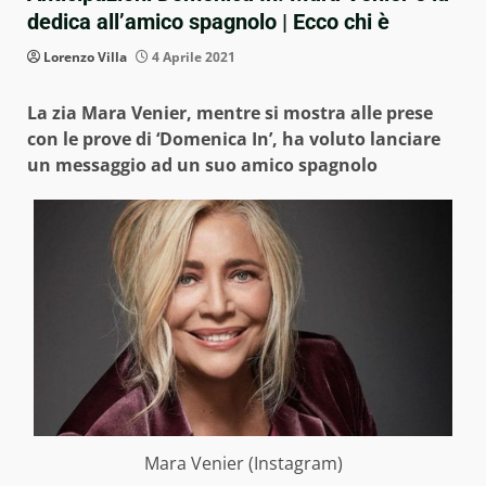
dedica all’amico spagnolo | Ecco chi è
Lorenzo Villa
4 Aprile 2021
La zia Mara Venier, mentre si mostra alle prese
con le prove di ‘Domenica In’, ha voluto lanciare
un messaggio ad un suo amico spagnolo
Mara Venier (Instagram)