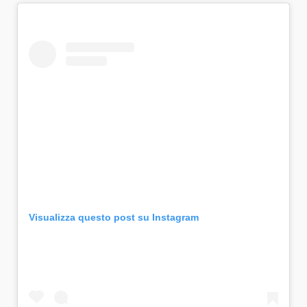
Visualizza questo post su Instagram