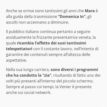
Anche se ormai sono tantissimi gli anni che
Mara
è
alla guida della trasmissione
“Domenica In”
, gli
ascolti non accennano a diminuire.
Il pubblico italiano continua pertanto a seguire
assiduamente la frizzante presentatrice veneta, la
quale
ricambia l’affetto dei suoi tantissimi
telespettatori
con il costante lavoro, nell’intento di
garantire dei contenuti sempre all’altezza delle
aspettative.
Nella sua lunga carriera,
sono diversi i programmi
che ha condotto la “zia”
, risultando di fatto uno dei
volti più presenti all’interno del piccolo schermo.
Sempre al passo coi tempi, la Venier è presente
anche sui social network.