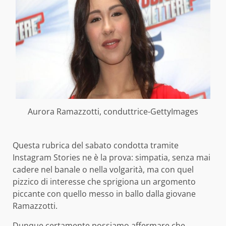
Aurora Ramazzotti, conduttrice-GettyImages
Questa rubrica del sabato condotta tramite
Instagram Stories ne è la prova: simpatia, senza mai
cadere nel banale o nella volgarità, ma con quel
pizzico di interesse che sprigiona un argomento
piccante con quello messo in ballo dalla giovane
Ramazzotti.
Dunque certamente possiamo affermare che