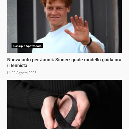
Gossip e Spettacolo
Nuova auto per Jannik Sinner: quale modello guida ora
il tennista
22 Agosto 2025