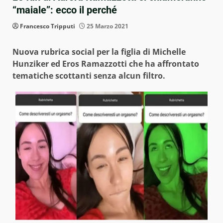
“maiale”: ecco il perché
Francesco Tripputi
25 Marzo 2021
Nuova rubrica social per la figlia di Michelle
Hunziker ed Eros Ramazzotti che ha affrontato
tematiche scottanti senza alcun filtro.