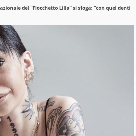
zionale del “Fiocchetto Lilla” si sfoga: “con quei denti