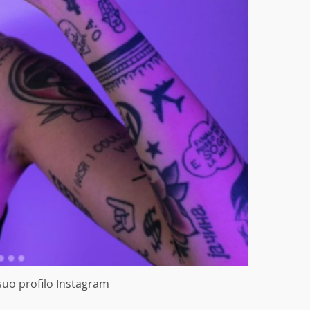
 suo profilo Instagram