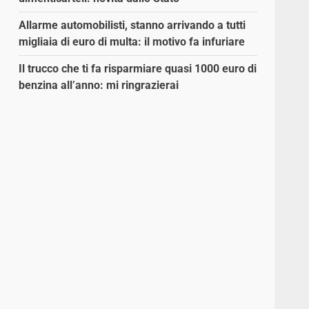
Allarme automobilisti, stanno arrivando a tutti
migliaia di euro di multa: il motivo fa infuriare
Il trucco che ti fa risparmiare quasi 1000 euro di
benzina all’anno: mi ringrazierai