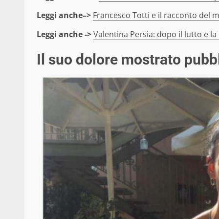
Leggi anche–>
Francesco Totti e il racconto del 
Leggi anche ->
Valentina Persia: dopo il lutto e l
Il suo dolore mostrato pub