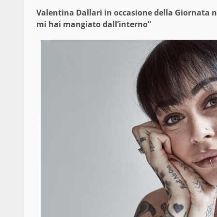
Valentina Dallari in occasione della Giornata na
mi hai mangiato dall’interno”