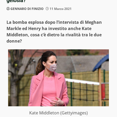
gelosia?
GENNARO DI FINIZIO
11 Marzo 2021
La bomba esplosa dopo l’intervista di Meghan
Markle ed Henry ha investito anche Kate
Middleton, cosa c’è dietro la rivalità tra le due
donne?
Kate Middleton (Gettyimages)