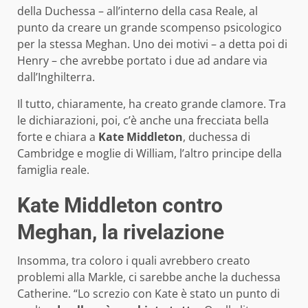
della Duchessa – all’interno della casa Reale, al
punto da creare un grande scompenso psicologico
per la stessa Meghan. Uno dei motivi – a detta poi di
Henry – che avrebbe portato i due ad andare via
dall’Inghilterra.
Il tutto, chiaramente, ha creato grande clamore. Tra
le dichiarazioni, poi, c’è anche una frecciata bella
forte e chiara a
Kate Middleton
, duchessa di
Cambridge e moglie di William, l’altro principe della
famiglia reale.
Kate Middleton contro
Meghan, la rivelazione
Insomma, tra coloro i quali avrebbero creato
problemi alla Markle, ci sarebbe anche la duchessa
Catherine. “Lo screzio con Kate è stato un punto di