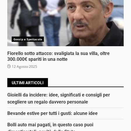
Gossip e Spettacolo
Fiorello sotto attacco: svaligiata la sua villa, oltre
300.000€ spariti in una notte
12 Agosto 2025
ULTIMI ARTICOLI
Gioielli da incidere: idee, significati e consigli per
scegliere un regalo davvero personale
Bevande estive per tutti i gusti: alcune idee
Bolli auto mai pagati, in questo caso puoi