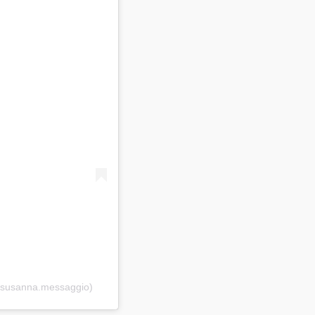
(@susanna.messaggio)