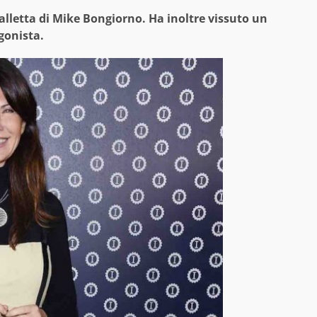
letta di Mike Bongiorno. Ha inoltre vissuto un
gonista.