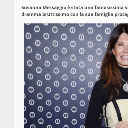
Susanna Messaggio è stata una famosissima val
dramma bruttissimo con la sua famiglia prota