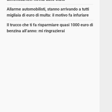
Allarme automobilisti, stanno arrivando a tutti
migliaia di euro di multa: il motivo fa infuriare
Il trucco che ti fa risparmiare quasi 1000 euro di
benzina all’anno: mi ringrazierai