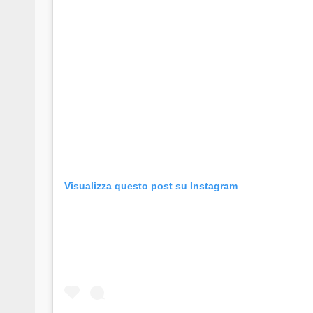
Visualizza questo post su Instagram