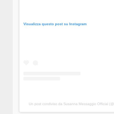
Visualizza questo post su Instagram
Un post condiviso da Susanna Messaggio Official 