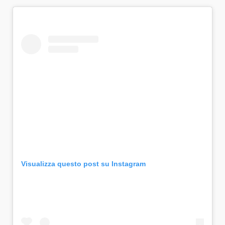
Visualizza questo post su Instagram