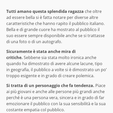
Tutti amano questa splendida ragazza
che oltre
ad essere bella si è fatta notare per diverse altre
caratteristiche che hanno rapito il pubblico italiano.
Bella e di grande cuore ha mostrato al pubblico il
suo essere sempre disponibile anche se si trattasse
di una foto o di un autografo.
Sicuramente è stata anche mira di
critiche.
Sebbene sia stata molto ironica anche
quando ha dimostrato di avere alcune lacune, tipo
in geografia, il pubblico a volte si è dimostrato un po’
troppo esigente e in grado di creare polemica.
Si tratta di un personaggio che fa tendenza.
Piace
ai più giovani e anche alle persone più grandi anche
perché è una persona vera, sincera e in grado di far
emozionare il pubblico con la sua sensibilità e la sua
costante empatia col pubblico.