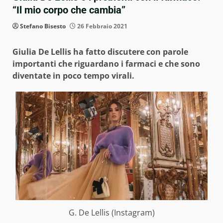
“Il mio corpo che cambia”
Stefano Bisesto
26 Febbraio 2021
Giulia De Lellis ha fatto discutere con parole
importanti che riguardano i farmaci e che sono
diventate in poco tempo virali.
G. De Lellis (Instagram)