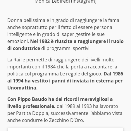
Monica Leofredi (Instagram)
Donna bellissima e in grado di raggiungere la fama
anche soprattutto per il fatto di essere persona
intelligente e in grado di saper gestire le sue
emozioni.
Nel 1982 è riuscita a raggiungere il ruolo
di conduttrice
di programmi sportivi.
La Rai le permette di raggiungere dei livelli molto
importanti con il 1984 che la porta a raccontare la
politica col programma Le regole del gioco.
Dal 1986
al 1994 ha vestito i panni di inviata in esterna per
Unomattina.
Con Pippo Baudo ha dei ricordi meravigliosi a
livello professionale.
dal 1989 al 1993 ha lavorato
per Partita Doppia, successivamente l’abbiamo vista
anche condurre lo Zecchino D’Oro.