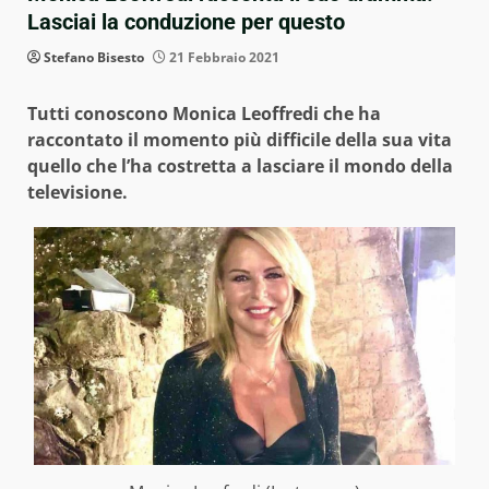
Lasciai la conduzione per questo
Stefano Bisesto
21 Febbraio 2021
Tutti conoscono Monica Leoffredi che ha
raccontato il momento più difficile della sua vita
quello che l’ha costretta a lasciare il mondo della
televisione.