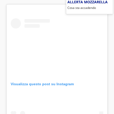
ALLERTA MOZZARELLA
Cosa sta accadendo
Visualizza questo post su Instagram