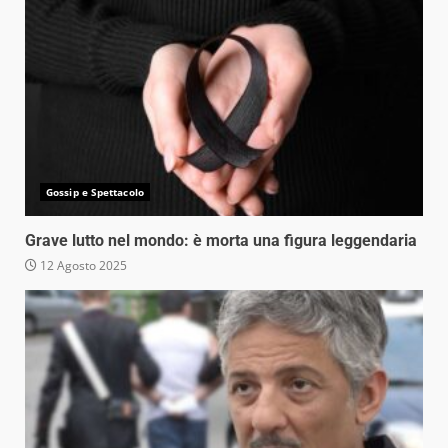
Gossip e Spettacolo
Grave lutto nel mondo: è morta una figura leggendaria
12 Agosto 2025