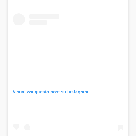
Visualizza questo post su Instagram