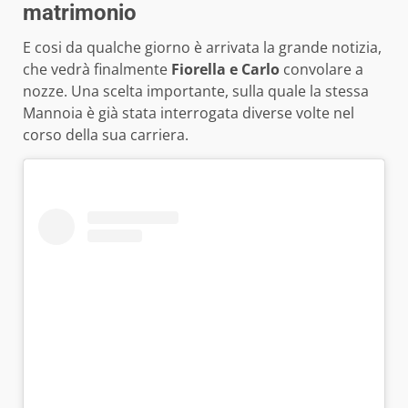
matrimonio
E cosi da qualche giorno è arrivata la grande notizia,
che vedrà finalmente
Fiorella e Carlo
convolare a
nozze. Una scelta importante, sulla quale la stessa
Mannoia è già stata interrogata diverse volte nel
corso della sua carriera.