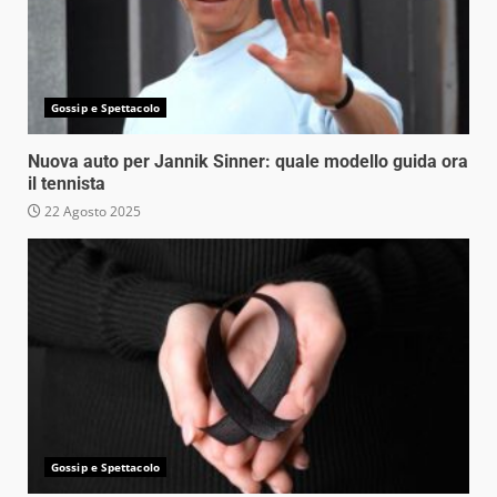
Gossip e Spettacolo
Nuova auto per Jannik Sinner: quale modello guida ora
il tennista
22 Agosto 2025
Gossip e Spettacolo