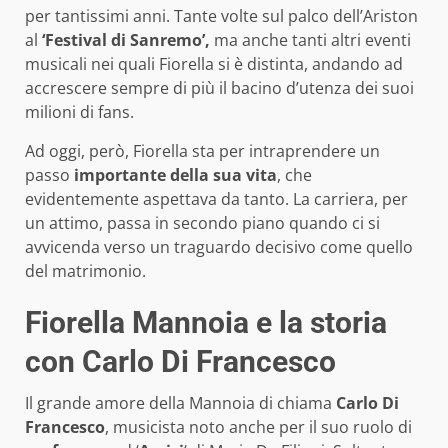
per tantissimi anni. Tante volte sul palco dell’Ariston
al
‘Festival di Sanremo’,
ma anche tanti altri eventi
musicali nei quali Fiorella si è distinta, andando ad
accrescere sempre di più il bacino d’utenza dei suoi
milioni di fans.
Ad oggi, però, Fiorella sta per intraprendere un
passo
importante della sua vita
, che
evidentemente aspettava da tanto. La carriera, per
un attimo, passa in secondo piano quando ci si
avvicenda verso un traguardo decisivo come quello
del matrimonio.
Fiorella Mannoia e la storia
con Carlo Di Francesco
Il grande amore della Mannoia di chiama
Carlo Di
Francesco
, musicista noto anche per il suo ruolo di