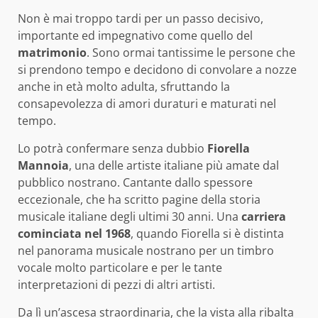
Non è mai troppo tardi per un passo decisivo,
importante ed impegnativo come quello del
matrimonio
. Sono ormai tantissime le persone che
si prendono tempo e decidono di convolare a nozze
anche in età molto adulta, sfruttando la
consapevolezza di amori duraturi e maturati nel
tempo.
Lo potrà confermare senza dubbio
Fiorella
Mannoia
, una delle artiste italiane più amate dal
pubblico nostrano. Cantante dallo spessore
eccezionale, che ha scritto pagine della storia
musicale italiane degli ultimi 30 anni. Una
carriera
cominciata nel 1968
, quando Fiorella si è distinta
nel panorama musicale nostrano per un timbro
vocale molto particolare e per le tante
interpretazioni di pezzi di altri artisti.
Da lì un’ascesa straordinaria, che la vista alla ribalta