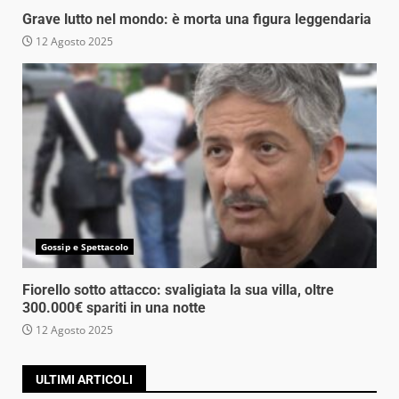
Grave lutto nel mondo: è morta una figura leggendaria
12 Agosto 2025
Gossip e Spettacolo
Fiorello sotto attacco: svaligiata la sua villa, oltre
300.000€ spariti in una notte
12 Agosto 2025
ULTIMI ARTICOLI