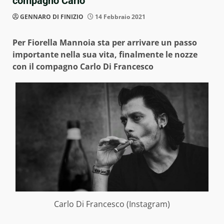
compagno Carlo
GENNARO DI FINIZIO
14 Febbraio 2021
Per Fiorella Mannoia sta per arrivare un passo
importante nella sua vita, finalmente le nozze
con il compagno Carlo Di Francesco
Carlo Di Francesco (Instagram)