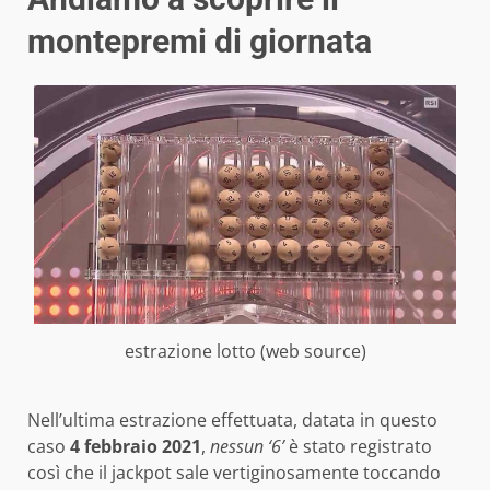
montepremi di giornata
estrazione lotto (web source)
Nell’ultima estrazione effettuata, datata in questo
caso
4 febbraio 2021
,
nessun ‘6’
è stato registrato
così che il jackpot sale vertiginosamente toccando