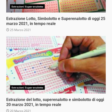
Estrazioni Superenalotto
Estrazione Lotto, Simbolotto e Superenalotto di oggi 25
marzo 2021, in tempo reale
25 Marzo 2021
Estrazioni Superenalotto
Estrazione del lotto, superenalotto e simbolotto di oggi
20 marzo 2021, in tempo reale
20 Marzo 2021