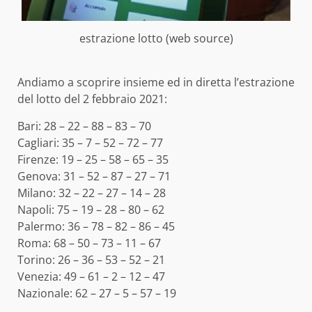
estrazione lotto (web source)
Andiamo a scoprire insieme ed in diretta l’estrazione
del lotto del 2 febbraio 2021:
Bari: 28 – 22 – 88 – 83 – 70
Cagliari: 35 – 7 – 52 – 72 – 77
Firenze: 19 – 25 – 58 – 65 – 35
Genova: 31 – 52 – 87 – 27 – 71
Milano: 32 – 22 – 27 – 14 – 28
Napoli: 75 – 19 – 28 – 80 – 62
Palermo: 36 – 78 – 82 – 86 – 45
Roma: 68 – 50 – 73 – 11 – 67
Torino: 26 – 36 – 53 – 52 – 21
Venezia: 49 – 61 – 2 – 12 – 47
Nazionale: 62 – 27 – 5 – 57 – 19