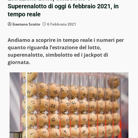
Superenalotto di oggi 6 febbraio 2021, in
tempo reale
Gaetano Scotto
6 Febbraio 2021
Andiamo a scoprire in tempo reale i numeri per
quanto riguarda l’estrazione del lotto,
superenalotto, simbolotto ed i jackpot di
giornata.