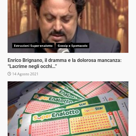
Estrazioni Superenalotto
Gossip e Spettacolo
Enrico Brignano, il dramma e la dolorosa mancanza:
“Lacrime negli occhi…”
14 Agosto 2021