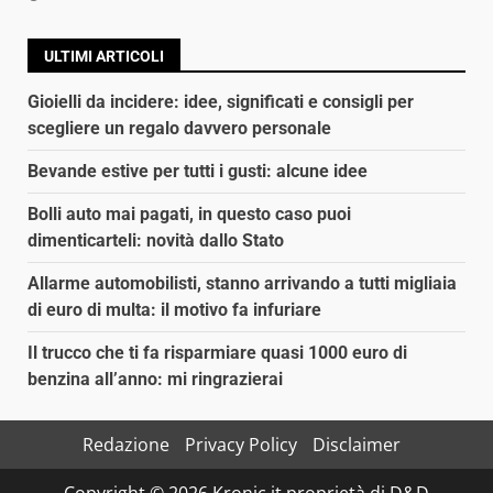
ULTIMI ARTICOLI
Gioielli da incidere: idee, significati e consigli per
scegliere un regalo davvero personale
Bevande estive per tutti i gusti: alcune idee
Bolli auto mai pagati, in questo caso puoi
dimenticarteli: novità dallo Stato
Allarme automobilisti, stanno arrivando a tutti migliaia
di euro di multa: il motivo fa infuriare
Il trucco che ti fa risparmiare quasi 1000 euro di
benzina all’anno: mi ringrazierai
Redazione
Privacy Policy
Disclaimer