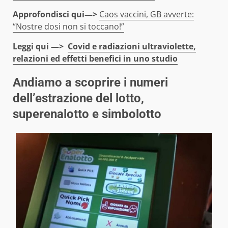
Approfondisci qui—>
Caos vaccini, GB avverte:
“Nostre dosi non si toccano!”
Leggi qui —>
Covid e radiazioni ultraviolette,
relazioni ed effetti benefici in uno studio
Andiamo a scoprire i numeri
dell’estrazione del lotto,
superenalotto e simbolotto