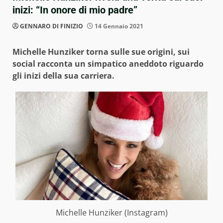
inizi: “In onore di mio padre”
GENNARO DI FINIZIO
14 Gennaio 2021
Michelle Hunziker torna sulle sue origini, sui
social racconta un simpatico aneddoto riguardo
gli inizi della sua carriera.
Michelle Hunziker (Instagram)