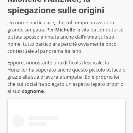
spiegazione sulle origini
Un nome particolare, che col tempo ha assunto
grande simpatia. Per
Michelle
la vita da conduttrice
è stata spesso animata anche dall’ironia sul suo
nome, tutto particolare perchè ovviamente poco
contestuale al panorama italiano.
Eppure, nonostante una difficoltà lessicale, la
Hunziker ha superato anche questo piccolo ostacolo
grazie alla sua bravura e simpatia. Ed è proprio lei
che sui social ha spiegato un aspetto legato proprio
al suo
cognome
.