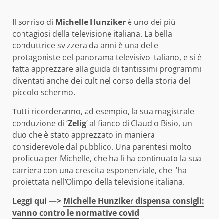
Il sorriso di
Michelle Hunziker
è uno dei più
contagiosi della televisione italiana. La bella
conduttrice svizzera da anni è una delle
protagoniste del panorama televisivo italiano, e si è
fatta apprezzare alla guida di tantissimi programmi
diventati anche dei cult nel corso della storia del
piccolo schermo.
Tutti ricorderanno, ad esempio, la sua magistrale
conduzione di ‘
Zelig
‘ al fianco di Claudio Bisio, un
duo che è stato apprezzato in maniera
considerevole dal pubblico. Una parentesi molto
proficua per Michelle, che ha lì ha continuato la sua
carriera con una crescita esponenziale, che l’ha
proiettata nell’Olimpo della televisione italiana.
Leggi qui —>
Michelle Hunziker dispensa consigli:
vanno contro le normative covid