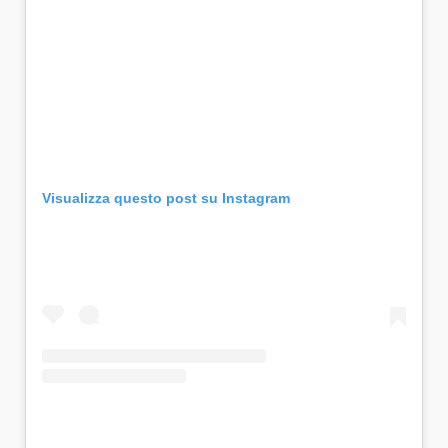
Visualizza questo post su Instagram