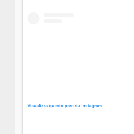
Visualizza questo post su Instagram