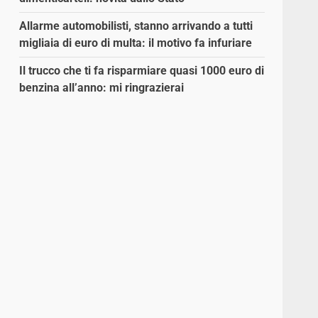
Allarme automobilisti, stanno arrivando a tutti
migliaia di euro di multa: il motivo fa infuriare
Il trucco che ti fa risparmiare quasi 1000 euro di
benzina all’anno: mi ringrazierai