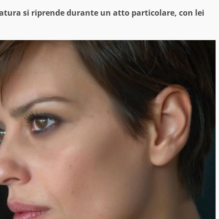
atura si riprende durante un atto particolare, con lei