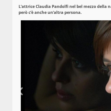
L’attrice Claudia Pandolfi nel bel mezzo della n
però c’è anche un’altra persona.